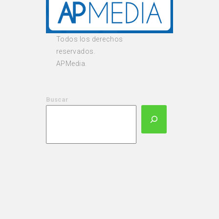
Todos los derechos
reservados.
APMedia.
Buscar