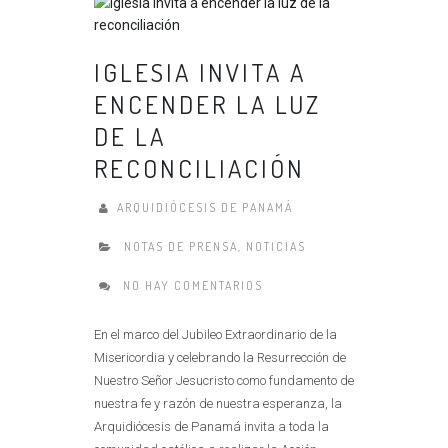
IGLESIA INVITA A
ENCENDER LA LUZ
DE LA
RECONCILIACIÓN
ARQUIDIÓCESIS DE PANAMÁ
NOTAS DE PRENSA
,
NOTICIAS
NO HAY COMENTARIOS
En el marco del Jubileo Extraordinario de la
Misericordia y celebrando la Resurrección de
Nuestro Señor Jesucristo como fundamento de
nuestra fe y razón de nuestra esperanza, la
Arquidiócesis de Panamá invita a toda la