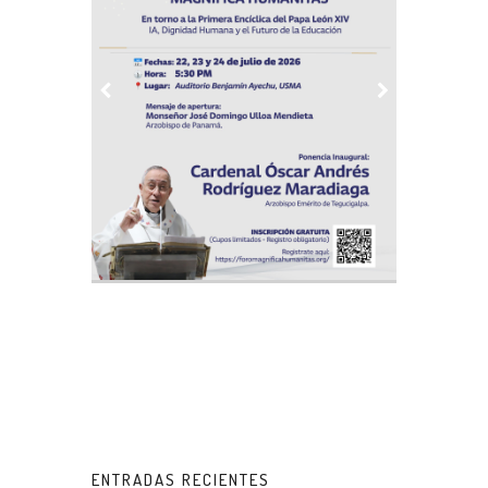
ENTRADAS RECIENTES