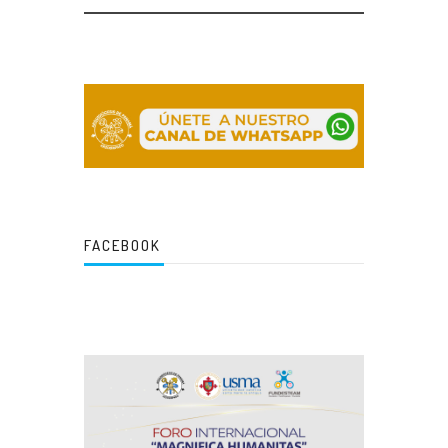
FACEBOOK