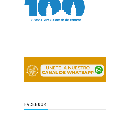
FACEBOOK