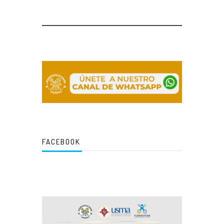
FACEBOOK