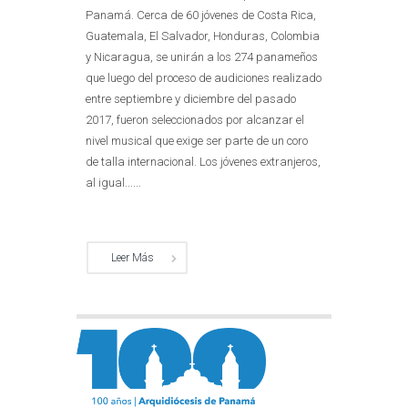
Panamá. Cerca de 60 jóvenes de Costa Rica,
Guatemala, El Salvador, Honduras, Colombia
y Nicaragua, se unirán a los 274 panameños
que luego del proceso de audiciones realizado
entre septiembre y diciembre del pasado
2017, fueron seleccionados por alcanzar el
nivel musical que exige ser parte de un coro
de talla internacional. Los jóvenes extranjeros,
al igual......
Leer Más