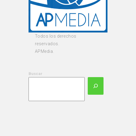
Todos los derechos
reservados.
APMedia.
Buscar