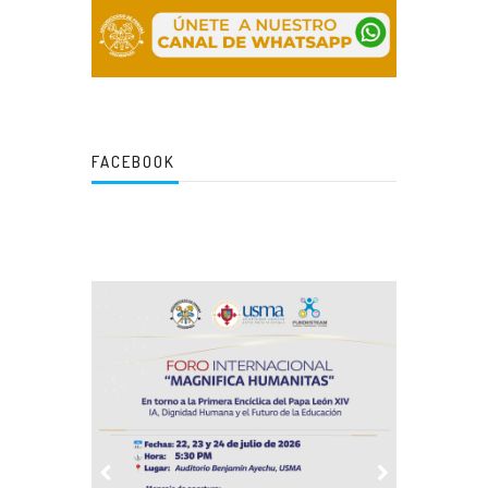
FACEBOOK