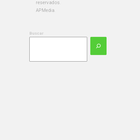
reservados.
APMedia.
Buscar