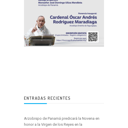
ENTRADAS RECIENTES
Arzobispo de Panamá predicará la Novena en
honor a la Virgen de los Reyes en la