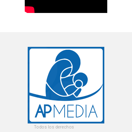
Todos los derechos