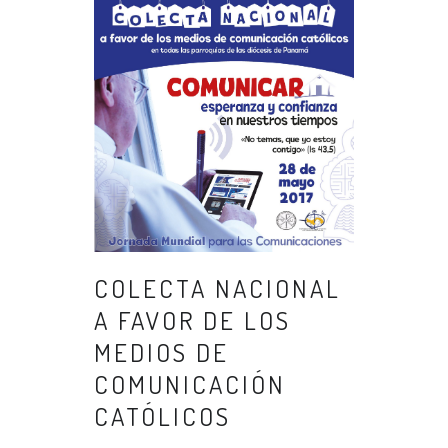
COLECTA NACIONAL
A FAVOR DE LOS
MEDIOS DE
COMUNICACIÓN
CATÓLICOS