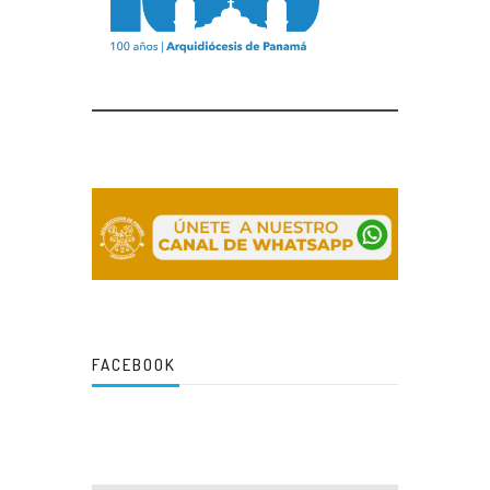
FACEBOOK