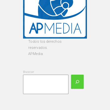
Todos los derechos
reservados.
APMedia.
Buscar