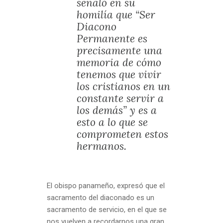
señaló en su
homilía que “Ser
Diacono
Permanente es
precisamente una
memoria de cómo
tenemos que vivir
los cristianos en un
constante servir a
los demás” y es a
esto a lo que se
comprometen estos
hermanos.
El obispo panameño, expresó que el
sacramento del diaconado es un
sacramento de servicio, en el que se
nos vuelven a recordarnos una gran