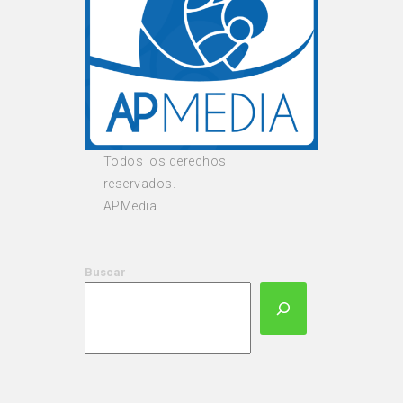
Todos los derechos
reservados.
APMedia.
Buscar