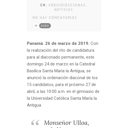
EN:
ARQUIDIOCESANAS
,
NOTICIAS
NO HAY COMENTARIOS
6180
Panamá. 26 de marzo de 2019.
Con
la realización del rito de candidatura
para al diaconado permanente, este
domingo 24 de marzo en la Catedral
Basílica Santa María la Antigua, se
anunció la ordenación diaconal de los
15 candidatos, para el próximo 27 de
abril, a las 10:00 a.m. en el gimnasio de
la Universidad Católica Santa María la
Antigua.
Monseñor Ulloa,