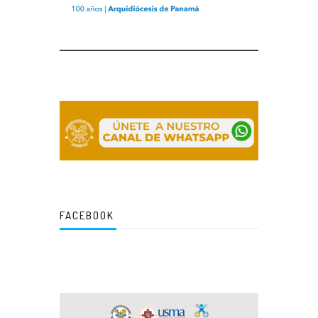
FACEBOOK