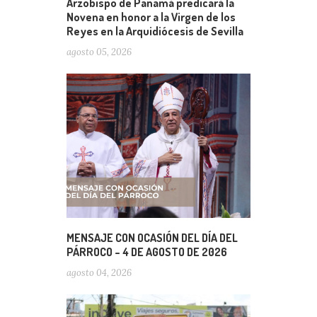
Arzobispo de Panamá predicará la
Novena en honor a la Virgen de los
Reyes en la Arquidiócesis de Sevilla
agosto 05, 2026
MENSAJE CON OCASIÓN DEL DÍA DEL
PÁRROCO – 4 DE AGOSTO DE 2026
agosto 04, 2026