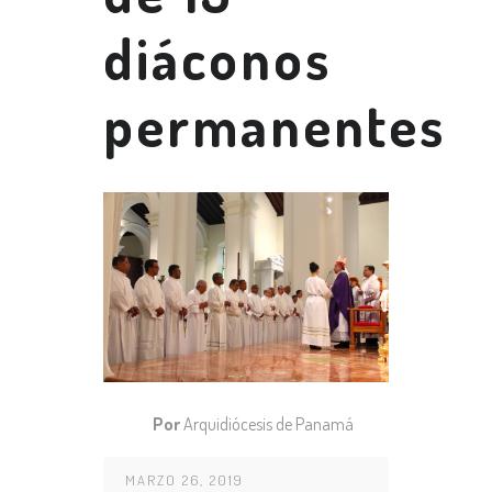
diáconos
permanentes
Por
Arquidiócesis de Panamá
MARZO 26, 2019