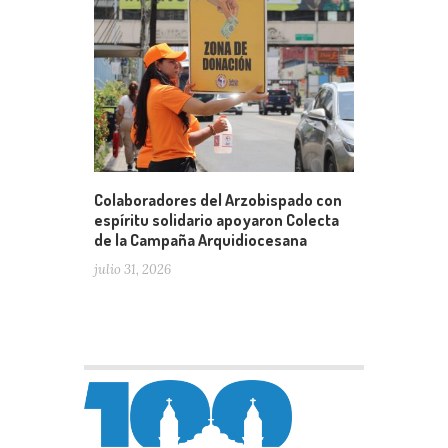
Colaboradores del Arzobispado con
espíritu solidario apoyaron Colecta
de la Campaña Arquidiocesana
julio 31, 2026