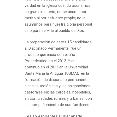
verdad en la Iglesia cuando asumimos
un gran ministerio, no se asume por
merito ni por esfuerzo propio; no lo
asumimos para nuestra gloria personal
sino para servirle al pueblo de Dios.
La preparación de estos 15 candidatos
al Diaconado Permanente, fue un
proceso que inició con el año
Propedéutico en el 2012. Y que
continuó en el 2013 en la Universidad
Santa María la Antigua (USMA), en la
formación de diaconado permanente,
ciencias teológicas y las asignaciones
pastorales en: las cárceles, hospitales,
en comunidades rurales y urbanas; con
el acompañamiento de sus familiares.
Los 15 aspirantes al Diaconado