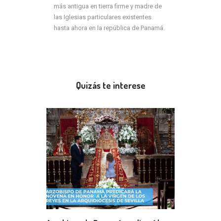
más antigua en tierra firme y madre de
las Iglesias particulares existentes
hasta ahora en la república de Panamá.
Quizás te interese