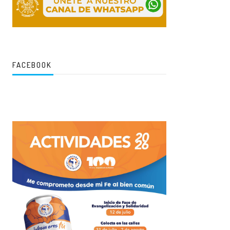
FACEBOOK