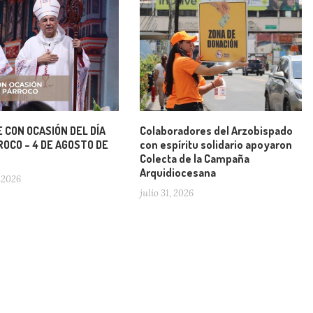
 CON OCASIÓN DEL DÍA
Colaboradores del Arzobispado
OCO – 4 DE AGOSTO DE
con espíritu solidario apoyaron
Colecta de la Campaña
Arquidiocesana
 2026
julio 31, 2026