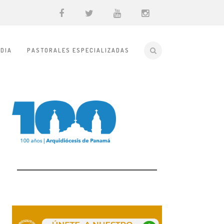
DIA
PASTORALES ESPECIALIZADAS