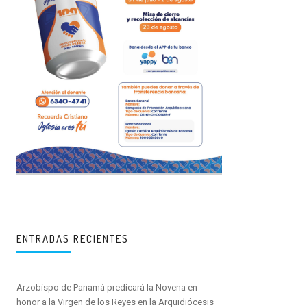
ENTRADAS RECIENTES
Arzobispo de Panamá predicará la Novena en
honor a la Virgen de los Reyes en la Arquidiócesis