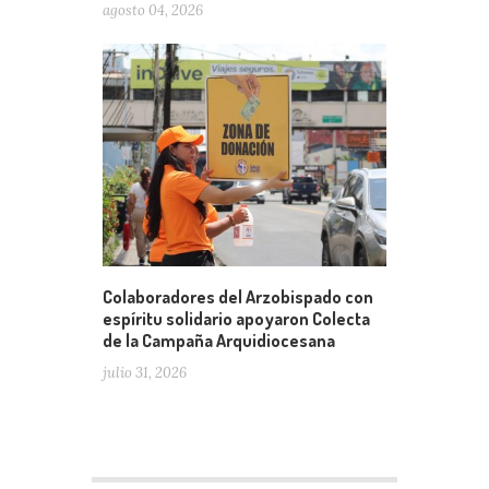
agosto 04, 2026
Colaboradores del Arzobispado con
espíritu solidario apoyaron Colecta
de la Campaña Arquidiocesana
julio 31, 2026