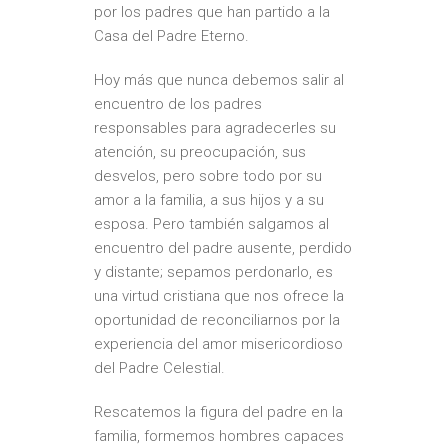
por los padres que han partido a la
Casa del Padre Eterno.
Hoy más que nunca debemos salir al
encuentro de los padres
responsables para agradecerles su
atención, su preocupación, sus
desvelos, pero sobre todo por su
amor a la familia, a sus hijos y a su
esposa. Pero también salgamos al
encuentro del padre ausente, perdido
y distante; sepamos perdonarlo, es
una virtud cristiana que nos ofrece la
oportunidad de reconciliarnos por la
experiencia del amor misericordioso
del Padre Celestial.
Rescatemos la figura del padre en la
familia, formemos hombres capaces