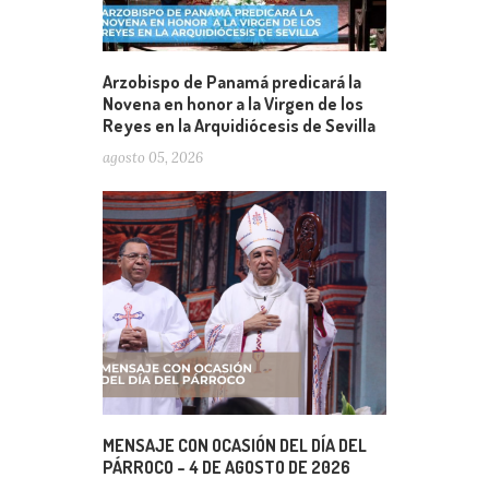
Arzobispo de Panamá predicará la
Novena en honor a la Virgen de los
Reyes en la Arquidiócesis de Sevilla
agosto 05, 2026
MENSAJE CON OCASIÓN DEL DÍA DEL
PÁRROCO – 4 DE AGOSTO DE 2026