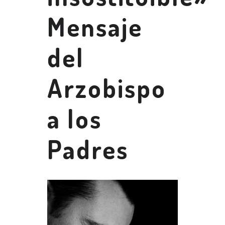
Mensaje
del
Arzobispo
a los
Padres