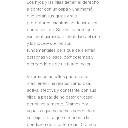
Los hijos y las hijas tienen el derecho
a contar con un papá y una mamá,
que serán sus guías y sus
protectores mientras se desarrollen
como adultos. Son los padres que
van configurando la identidad del niño
y los jóvenes, ellos son
fundamentales para que se sientan
personas valiosas, competentes y
merecedores de un futuro mejor.
Valoramos aquellos padres que
mantienen una relación amorosa,
activa, afectiva y constante con sus
hijos, a pesar de no estar en casa
permanentemente. Oramos por
aquellos que no se han acercado a
sus hijos, para que descubran la
bendición de la paternidad. Oramos