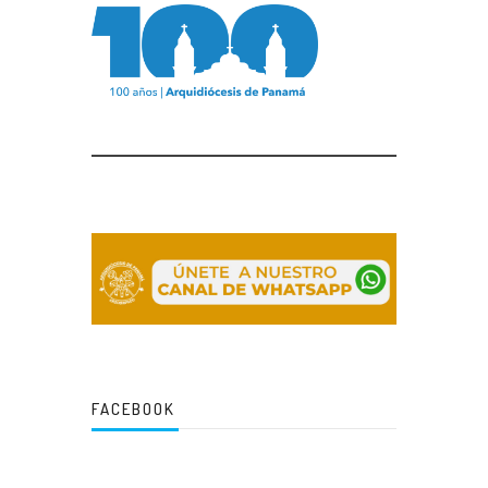
FACEBOOK