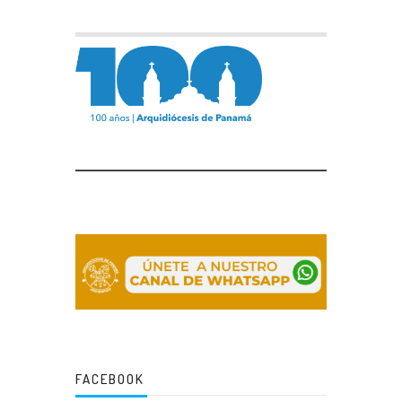
FACEBOOK