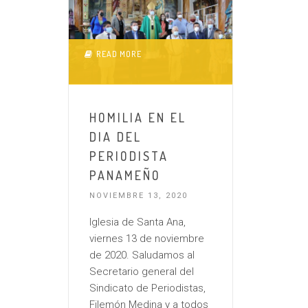
READ MORE
HOMILIA EN EL
DIA DEL
PERIODISTA
PANAMEÑO
NOVIEMBRE 13, 2020
Iglesia de Santa Ana,
viernes 13 de noviembre
de 2020. Saludamos al
Secretario general del
Sindicato de Periodistas,
Filemón Medina y a todos