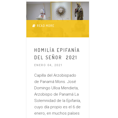
READ MORE
HOMILÍA EPIFANÍA
DEL SEÑOR 2021
ENERO 04, 2021
Capilla del Arzobispado
de Panamá Mons. José
Domingo Ulloa Mendieta,
Arzobispo de Panamá La
Solemnidad de la Epifanía,
cuyo día propio es el 6 de
enero, en muchos países