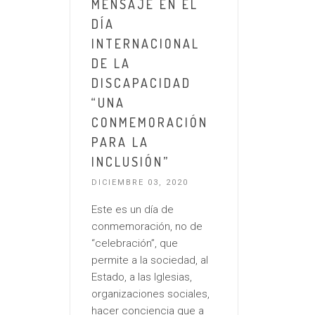
MENSAJE EN EL
DÍA
INTERNACIONAL
DE LA
DISCAPACIDAD
“UNA
CONMEMORACIÓN
PARA LA
INCLUSIÓN”
DICIEMBRE 03, 2020
Este es un día de
conmemoración, no de
“celebración”, que
permite a la sociedad, al
Estado, a las Iglesias,
organizaciones sociales,
hacer conciencia que a