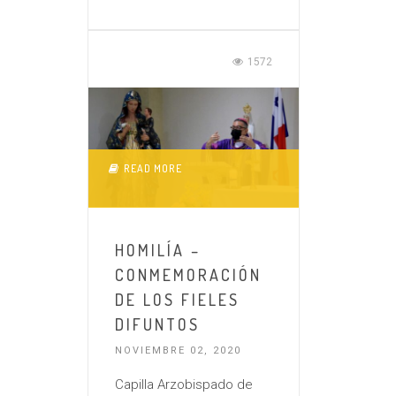
1572
READ MORE
HOMILÍA –
CONMEMORACIÓN
DE LOS FIELES
DIFUNTOS
NOVIEMBRE 02, 2020
Capilla Arzobispado de