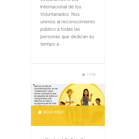
Internacional de los
Voluntariados. Nos
unimos al reconocimiento
público a todas las
personas que dedican su
tiempo a...
1170
READ MORE