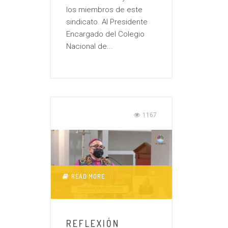
los miembros de este
sindicato. Al Presidente
Encargado del Colegio
Nacional de...
1167
READ MORE
REFLEXIÓN