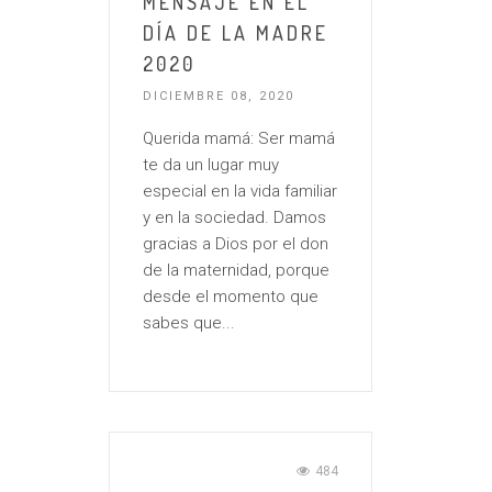
MENSAJE EN EL
DÍA DE LA MADRE
2020
DICIEMBRE 08, 2020
Querida mamá: Ser mamá
te da un lugar muy
especial en la vida familiar
y en la sociedad. Damos
gracias a Dios por el don
de la maternidad, porque
desde el momento que
sabes que...
484