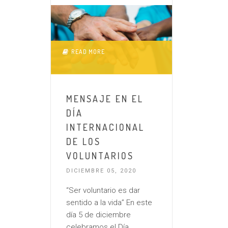
READ MORE
MENSAJE EN EL
DÍA
INTERNACIONAL
DE LOS
VOLUNTARIOS
DICIEMBRE 05, 2020
“Ser voluntario es dar
sentido a la vida” En este
día 5 de diciembre
celebramos el Día