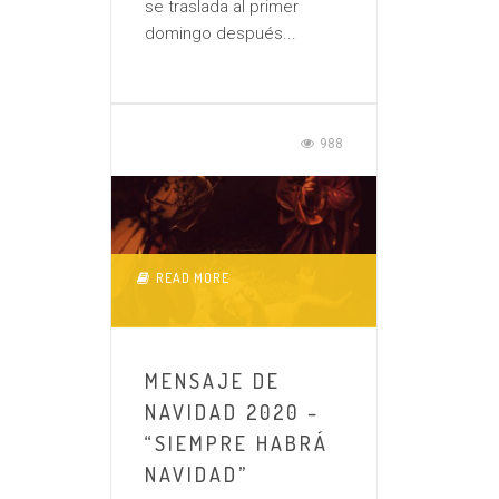
se traslada al primer
domingo después...
988
READ MORE
MENSAJE DE
NAVIDAD 2020 –
“SIEMPRE HABRÁ
NAVIDAD”