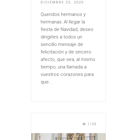
DICIEMBRE 25, 2020
Queridos hermanos y
hermanas: Al llegar la
fiesta de Navidad, deseo
dirigirles a todos un
sencillo mensaje de
felicitación y de sincero
afecto, que sea, al mismo
tiempo, una llamada a
vuestros corazones para
que...
1168