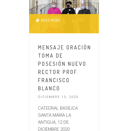
READ MORE
MENSAJE ORACIÓN
TOMA DE
POSESIÓN NUEVO
RECTOR PROF.
FRANCISCO
BLANCO
DICIEMBRE 13, 2020
CATEDRAL BASÍLICA
SANTA MARÍA LA
ANTIGUA, 12 DE
DICIEMBRE 2020