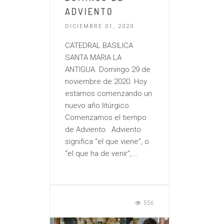
ADVIENTO
DICIEMBRE 01, 2020
CATEDRAL BASILICA
SANTA MARIA LA
ANTIGUA. Domingo 29 de
noviembre de 2020. Hoy
estamos comenzando un
nuevo año litúrgico.
Comenzamos el tiempo
de Adviento. Adviento
significa “el que viene”, o
“el que ha de venir”,...
556