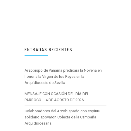
ENTRADAS RECIENTES
Arzobispo de Panamá predicará la Novena en
honor a la Virgen de los Reyes en la
Arquidiócesis de Sevilla
MENSAJE CON OCASIÓN DEL DÍA DEL
PÁRROCO – 4 DE AGOSTO DE 2026
Colaboradores del Arzobispado con espíritu
solidario apoyaron Colecta de la Campaña
Arquidiocesana