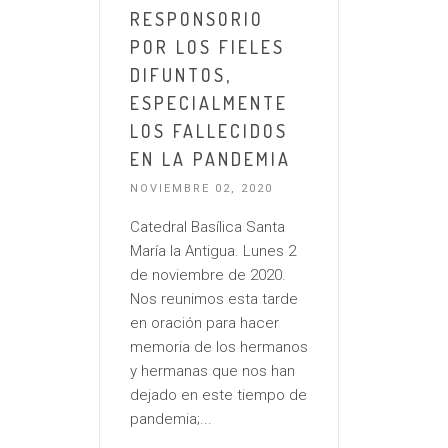
RESPONSORIO
POR LOS FIELES
DIFUNTOS,
ESPECIALMENTE
LOS FALLECIDOS
EN LA PANDEMIA
NOVIEMBRE 02, 2020
Catedral Basílica Santa
María la Antigua. Lunes 2
de noviembre de 2020.
Nos reunimos esta tarde
en oración para hacer
memoria de los hermanos
y hermanas que nos han
dejado en este tiempo de
pandemia;...