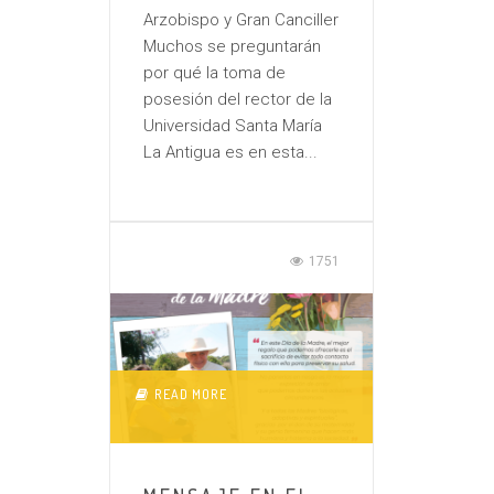
Arzobispo y Gran Canciller
Muchos se preguntarán
por qué la toma de
posesión del rector de la
Universidad Santa María
La Antigua es en esta...
1751
READ MORE