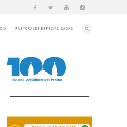
DIA
PASTORALES ESPECIALIZADAS