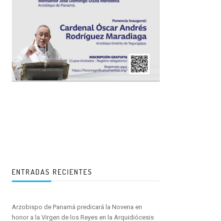
ENTRADAS RECIENTES
Arzobispo de Panamá predicará la Novena en
honor a la Virgen de los Reyes en la Arquidiócesis