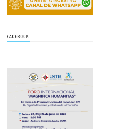
FACEBOOK