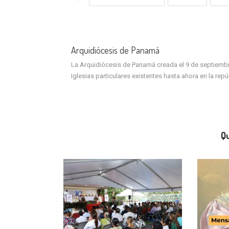
Arquidiócesis de Panamá
La Arquidiócesis de Panamá creada el 9 de septiembre 
Iglesias particulares existentes hasta ahora en la rep
Qu