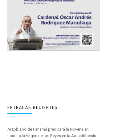
ENTRADAS RECIENTES
Arzobispo de Panamá predicará la Novena en
honor a la Virgen de los Reyes en la Arquidiócesis