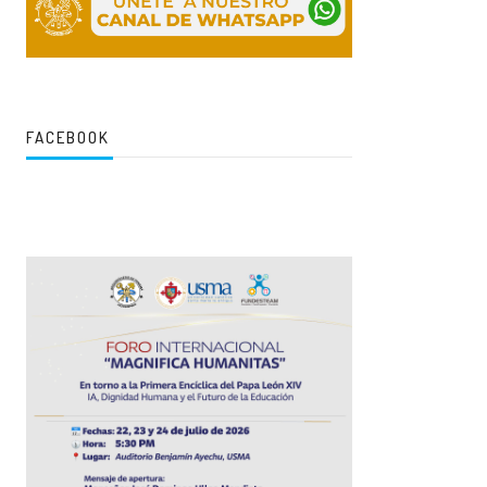
FACEBOOK