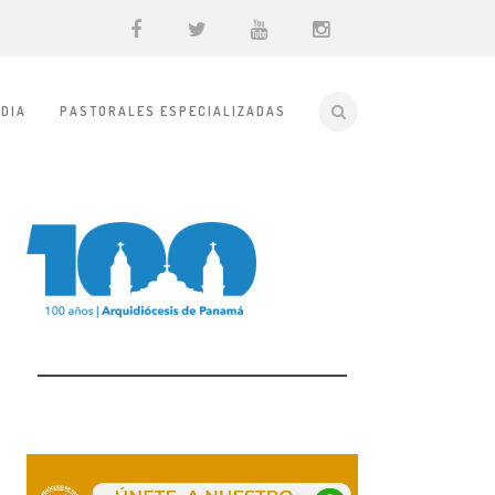
DIA
PASTORALES ESPECIALIZADAS