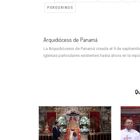
PEREGRINOS
Arquidiócesis de Panamá
La Arquidiócesis de Panamá creada el 9 de septiembre 
Iglesias particulares existentes hasta ahora en la rep
Qu