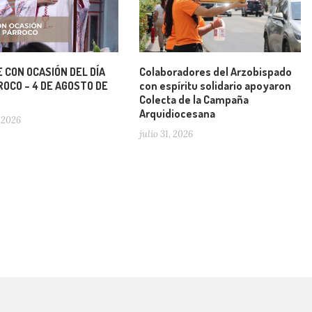
 CON OCASIÓN DEL DÍA
Colaboradores del Arzobispado
OCO – 4 DE AGOSTO DE
con espíritu solidario apoyaron
Colecta de la Campaña
Arquidiocesana
 2026
julio 31, 2026