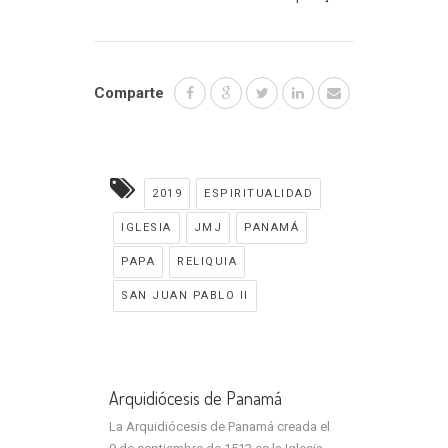
Comparte
2019
ESPIRITUALIDAD
IGLESIA
JMJ
PANAMÁ
PAPA
RELIQUIA
SAN JUAN PABLO II
Arquidiócesis de Panamá
La Arquidiócesis de Panamá creada el