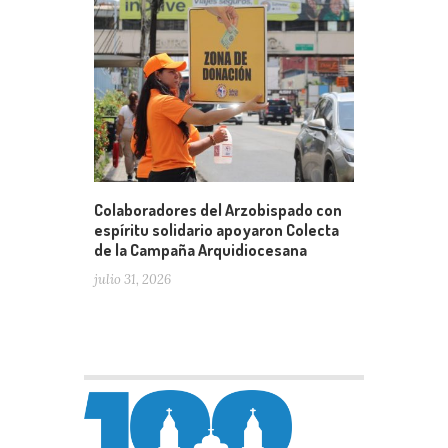
Colaboradores del Arzobispado con
espíritu solidario apoyaron Colecta
de la Campaña Arquidiocesana
julio 31, 2026