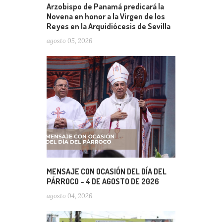
Arzobispo de Panamá predicará la
Novena en honor a la Virgen de los
Reyes en la Arquidiócesis de Sevilla
agosto 05, 2026
MENSAJE CON OCASIÓN DEL DÍA DEL
PÁRROCO – 4 DE AGOSTO DE 2026
agosto 04, 2026