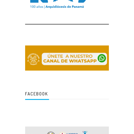
FACEBOOK