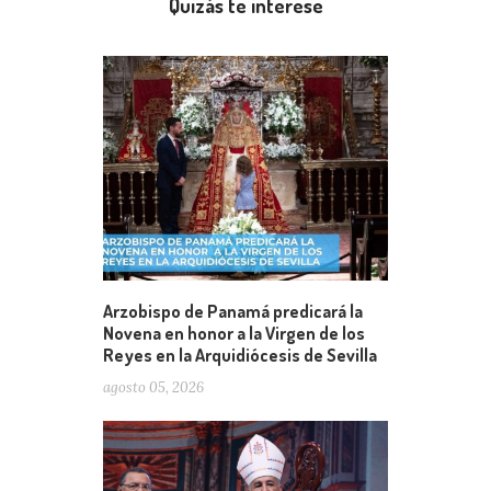
Quizás te interese
Arzobispo de Panamá predicará la
Novena en honor a la Virgen de los
Reyes en la Arquidiócesis de Sevilla
agosto 05, 2026