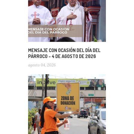
MENSAJE CON OCASIÓN DEL DÍA DEL
PÁRROCO – 4 DE AGOSTO DE 2026
agosto 04, 2026