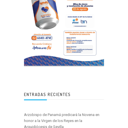
ENTRADAS RECIENTES
Arzobispo de Panamá predicará la Novena en
honor a la Virgen de los Reyes en la
Arquidiócesis de Sevilla