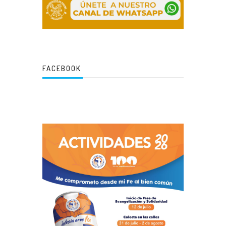
FACEBOOK