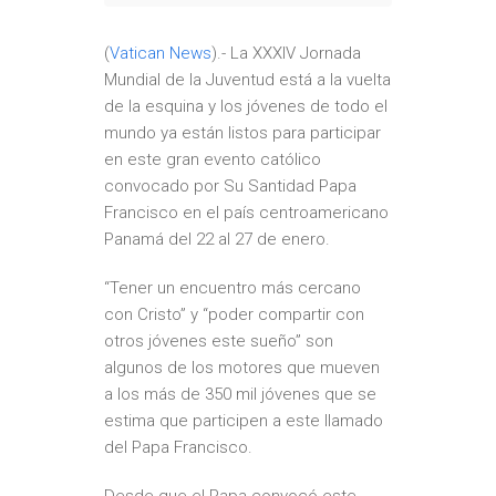
(
Vatican News
).- La XXXIV Jornada
Mundial de la Juventud está a la vuelta
de la esquina y los jóvenes de todo el
mundo ya están listos para participar
en este gran evento católico
convocado por Su Santidad Papa
Francisco en el país centroamericano
Panamá del 22 al 27 de enero.
“Tener un encuentro más cercano
con Cristo” y “poder compartir con
otros jóvenes este sueño” son
algunos de los motores que mueven
a los más de 350 mil jóvenes que se
estima que participen a este llamado
del Papa Francisco.