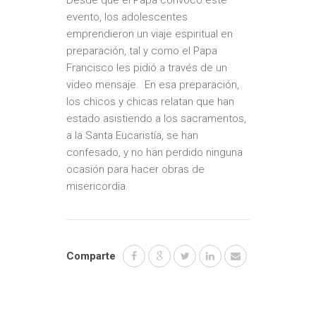
Desde que el Papa convocó este
evento, los adolescentes
emprendieron un viaje espiritual en
preparación, tal y como el Papa
Francisco les pidió a través de un
video mensaje. En esa preparación,
los chicos y chicas relatan que han
estado asistiendo a los sacramentos,
a la Santa Eucaristía, se han
confesado, y no han perdido ninguna
ocasión para hacer obras de
misericordia.
Comparte