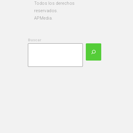
Todos los derechos
reservados.
APMedia.
Buscar