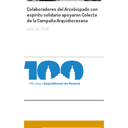
Colaboradores del Arzobispado con
espíritu solidario apoyaron Colecta
de la Campaña Arquidiocesana
julio 31, 2026