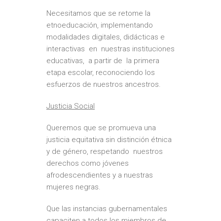
Necesitamos que se retome la
etnoeducación, implementando
modalidades digitales, didácticas e
interactivas en nuestras instituciones
educativas, a partir de la primera
etapa escolar, reconociendo los
esfuerzos de nuestros ancestros.
Justicia Social
Queremos que se promueva una
justicia equitativa sin distinción étnica
y de género, respetando nuestros
derechos como jóvenes
afrodescendientes y a nuestras
mujeres negras.
Que las instancias gubernamentales
capaciten a todos los miembros de