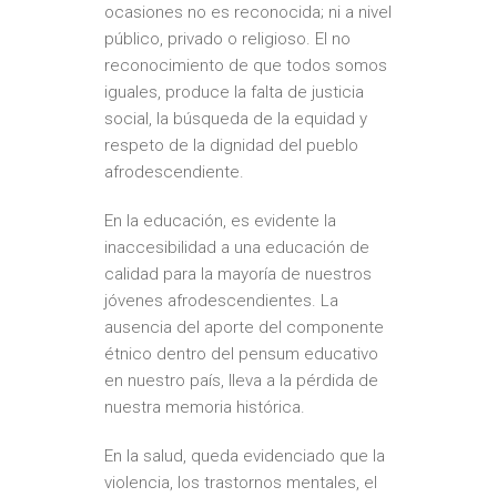
ocasiones no es reconocida; ni a nivel
público, privado o religioso. El no
reconocimiento de que todos somos
iguales, produce la falta de justicia
social, la búsqueda de la equidad y
respeto de la dignidad del pueblo
afrodescendiente.
En la educación, es evidente la
inaccesibilidad a una educación de
calidad para la mayoría de nuestros
jóvenes afrodescendientes. La
ausencia del aporte del componente
étnico dentro del pensum educativo
en nuestro país, lleva a la pérdida de
nuestra memoria histórica.
En la salud, queda evidenciado que la
violencia, los trastornos mentales, el