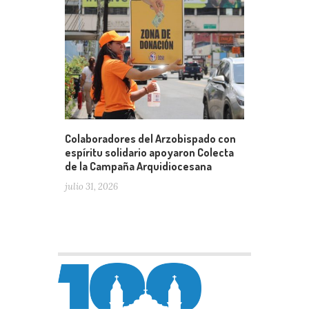
Colaboradores del Arzobispado con
espíritu solidario apoyaron Colecta
de la Campaña Arquidiocesana
julio 31, 2026