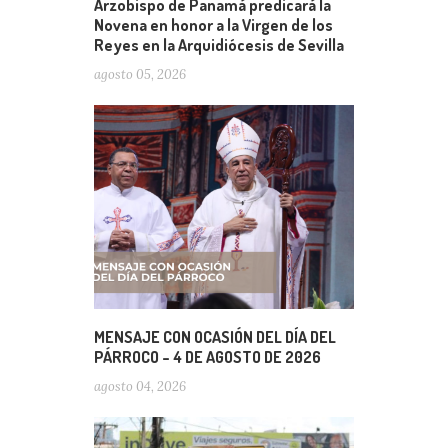
Arzobispo de Panamá predicará la
Novena en honor a la Virgen de los
Reyes en la Arquidiócesis de Sevilla
agosto 05, 2026
MENSAJE CON OCASIÓN DEL DÍA DEL
PÁRROCO – 4 DE AGOSTO DE 2026
agosto 04, 2026