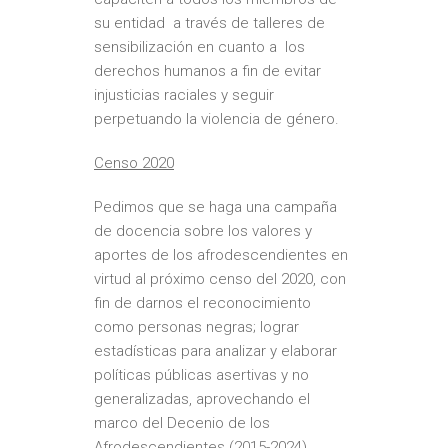
su entidad a través de talleres de
sensibilización en cuanto a los
derechos humanos a fin de evitar
injusticias raciales y seguir
perpetuando la violencia de género.
Censo 2020
Pedimos que se haga una campaña
de docencia sobre los valores y
aportes de los afrodescendientes en
virtud al próximo censo del 2020, con
fin de darnos el reconocimiento
como personas negras; lograr
estadísticas para analizar y elaborar
políticas públicas asertivas y no
generalizadas, aprovechando el
marco del Decenio de los
Afrodescendientes (2015-2024).