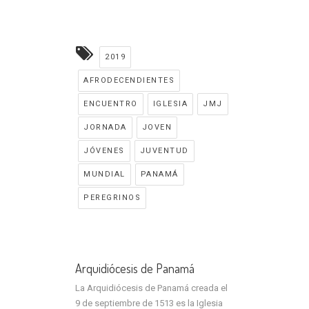
2019
AFRODECENDIENTES
ENCUENTRO
IGLESIA
JMJ
JORNADA
JOVEN
JÓVENES
JUVENTUD
MUNDIAL
PANAMÁ
PEREGRINOS
Arquidiócesis de Panamá
La Arquidiócesis de Panamá creada el
9 de septiembre de 1513 es la Iglesia