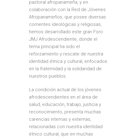
pastoral afropanameña, y en
colaboración con la Red de Jóvenes
Afropanameños, que posee diversas
corrientes ideológicas y religiosas,
hemos desarrollado este gran Foro
JMJ Afrodescendiente, donde el
tema principal ha sido el
reforzamiento y rescate de nuestra
identidad étnica y cultural, enfocados
en la fraternidad y la solidaridad de
nuestros pueblos.
La condición actual de los jóvenes
afrodescendientes en el área de
salud, educación, trabajo, justicia y
reconocimiento, presenta muchas
carencias internas y externas,
relacionadas con nuestra identidad
étnico cultural, que en muchas