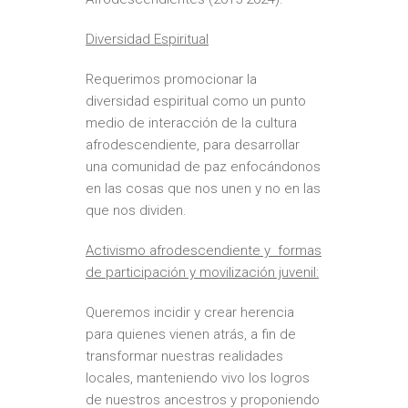
Diversidad Espiritual
Requerimos promocionar la
diversidad espiritual como un punto
medio de interacción de la cultura
afrodescendiente, para desarrollar
una comunidad de paz enfocándonos
en las cosas que nos unen y no en las
que nos dividen.
Activismo afrodescendiente y formas
de participación y movilización juvenil:
Queremos incidir y crear herencia
para quienes vienen atrás, a fin de
transformar nuestras realidades
locales, manteniendo vivo los logros
de nuestros ancestros y proponiendo