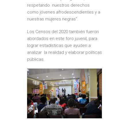
respetando nuestros derechos
como jóvenes afrodescendientes y a
nuestras mujeres negras”.
Los Censos del 2020 también fueron
abordados en este foro juvenil, para
lograr estadísticas que ayuden a
analizar la realidad y elaborar políticas
públicas.