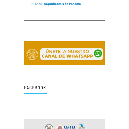
FACEBOOK