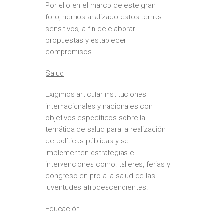
Por ello en el marco de este gran
foro, hemos analizado estos temas
sensitivos, a fin de elaborar
propuestas y establecer
compromisos.
Salud
Exigimos articular instituciones
internacionales y nacionales con
objetivos específicos sobre la
temática de salud para la realización
de políticas públicas y se
implementen estrategias e
intervenciones como: talleres, ferias y
congreso en pro a la salud de las
juventudes afrodescendientes.
Educación