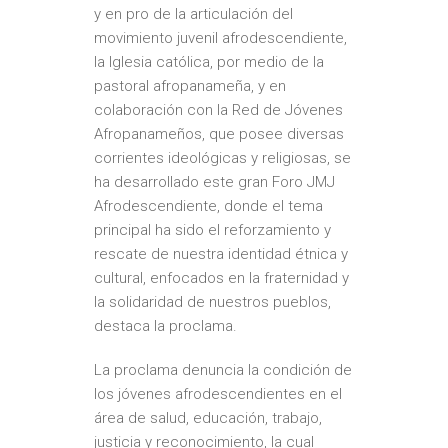
y en pro de la articulación del
movimiento juvenil afrodescendiente,
la Iglesia católica, por medio de la
pastoral afropanameña, y en
colaboración con la Red de Jóvenes
Afropanameños, que posee diversas
corrientes ideológicas y religiosas, se
ha desarrollado este gran Foro JMJ
Afrodescendiente, donde el tema
principal ha sido el reforzamiento y
rescate de nuestra identidad étnica y
cultural, enfocados en la fraternidad y
la solidaridad de nuestros pueblos,
destaca la proclama.
La proclama denuncia la condición de
los jóvenes afrodescendientes en el
área de salud, educación, trabajo,
justicia y reconocimiento, la cual