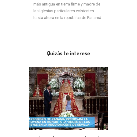
más antigua en tierra firme y madre de
las Iglesias particulares existentes
hasta ahora en la república de Panamá.
Quizás te interese