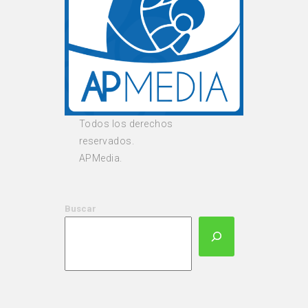
Todos los derechos
reservados.
APMedia.
Buscar