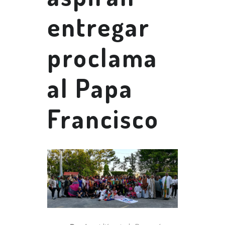
entregar
proclama
al Papa
Francisco