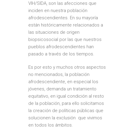
VIH/SIDA, son las afecciones que
inciden en nuestra población
afrodescendientes. En su mayoría
están históricamente relacionados a
las situaciones de origen
biopsicosocial por las que nuestros
pueblos afrodescendientes han
pasado a través de los tiempos.
Es por esto y muchos otros aspectos
no mencionados, la población
afrodescendiente, en especial los
jóvenes, demanda un tratamiento
equitativo, en igual condición al resto
de la población, para ello solicitamos
la creación de políticas públicas que
solucionen la exclusión que vivimos
en todos los ámbitos.