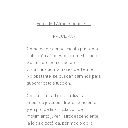
Foro JMJ Afrodescendiente
PROCLAMA
Como es de conocimiento público, la
población afrodescendiente ha sido
víctima de toda clase de
discriminación a través del tiempo.
No obstante, se buscan caminos para
superar esta situación.
Con la finalidad de visualizar a
nuestros jóvenes afrodescendientes
y en pro de la articulación del
movimiento juvenil afrodescendiente,
la Iglesia católica, por medio de la