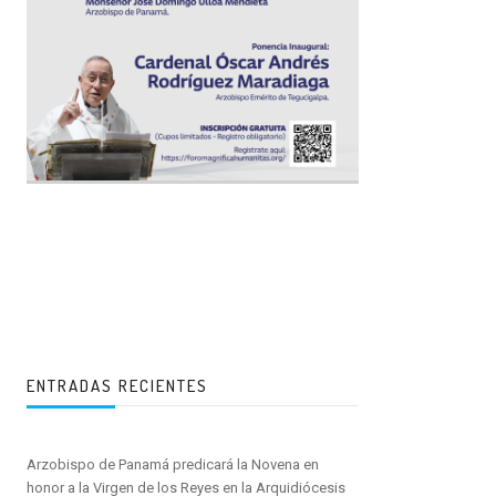
ENTRADAS RECIENTES
Arzobispo de Panamá predicará la Novena en
honor a la Virgen de los Reyes en la Arquidiócesis