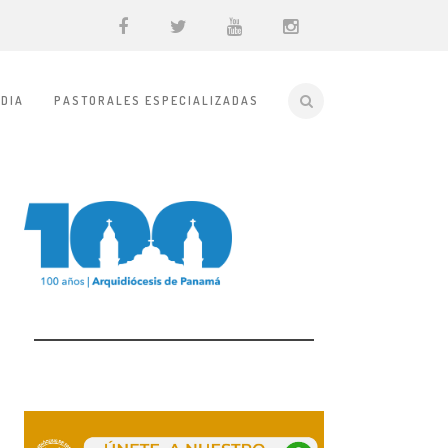
DIA
PASTORALES ESPECIALIZADAS