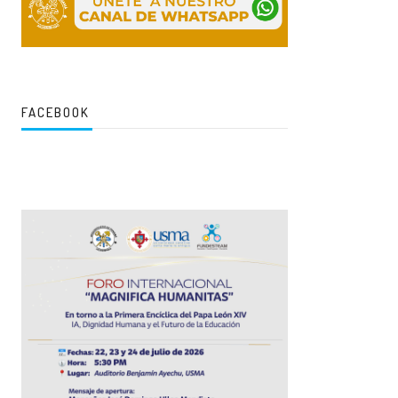
FACEBOOK