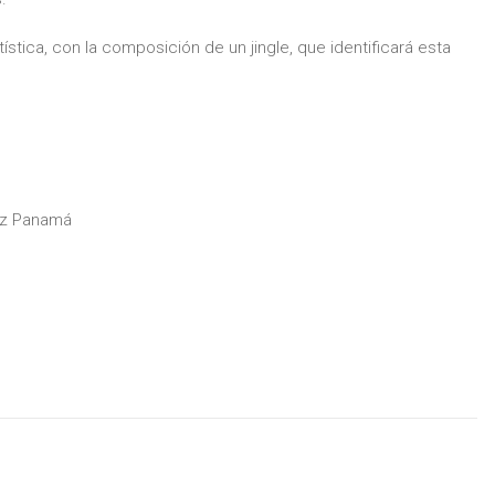
ística, con la composición de un jingle, que identificará esta
az Panamá