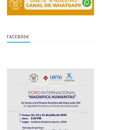
FACEBOOK