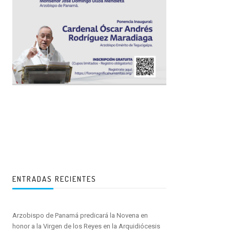
ENTRADAS RECIENTES
Arzobispo de Panamá predicará la Novena en
honor a la Virgen de los Reyes en la Arquidiócesis