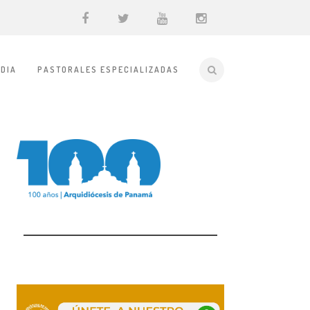
DIA
PASTORALES ESPECIALIZADAS