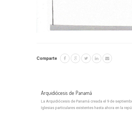
Comparte
Arquidiócesis de Panamá
La Arquidiócesis de Panamá creada el 9 de septiembre 
Iglesias particulares existentes hasta ahora en la rep