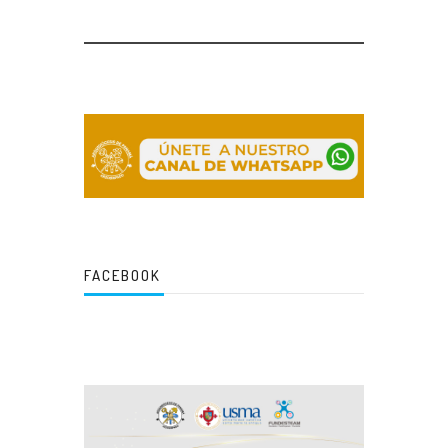
FACEBOOK