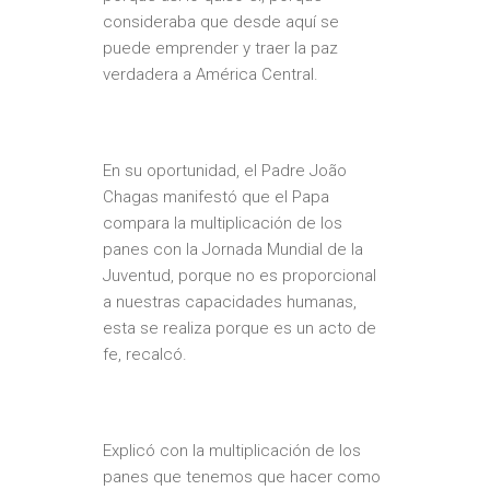
consideraba que desde aquí se
puede emprender y traer la paz
verdadera a América Central.
En su oportunidad, el Padre João
Chagas manifestó que el Papa
compara la multiplicación de los
panes con la Jornada Mundial de la
Juventud, porque no es proporcional
a nuestras capacidades humanas,
esta se realiza porque es un acto de
fe, recalcó.
Explicó con la multiplicación de los
panes que tenemos que hacer como