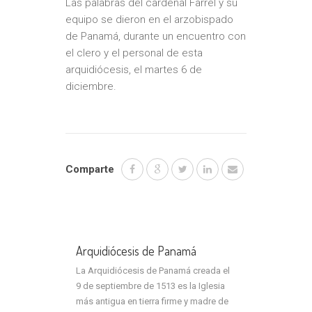
Las palabras del cardenal Farrel y su
equipo se dieron en el arzobispado
de Panamá, durante un encuentro con
el clero y el personal de esta
arquidiócesis, el martes 6 de
diciembre.
Comparte
Arquidiócesis de Panamá
La Arquidiócesis de Panamá creada el
9 de septiembre de 1513 es la Iglesia
más antigua en tierra firme y madre de