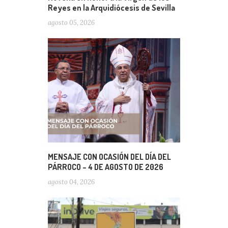
Reyes en la Arquidiócesis de Sevilla
agosto 05, 2026
MENSAJE CON OCASIÓN DEL DÍA DEL
PÁRROCO – 4 DE AGOSTO DE 2026
agosto 04, 2026