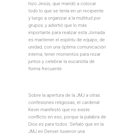
hizo Jesús, que mandó a colocar
todo lo que se tenía en un recipiente
y luego a organizar a la multitud por
grupos; y advirtió que lo más
importante para realizar esta Jornada
es mantener el espíritu de equipo, de
unidad, con una óptima comunicación
interna, tener momentos para rezar
juntos y celebrar la eucaristía de
forma frecuente.
Sobre la apertura de la JMJ a otras
confesiones religiosas, el cardenal
Kevin manifestó que no existe
conflicto en eso, porque la palabra de
Dios es para todos. Señaló que en la
JMJ en Denver tuvieron una