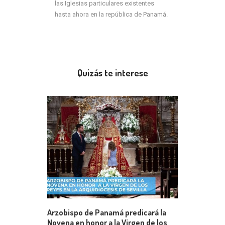
las Iglesias particulares existentes
hasta ahora en la república de Panamá.
Quizás te interese
Arzobispo de Panamá predicará la
Novena en honor a la Virgen de los