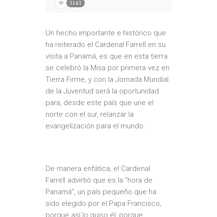
3143
Un hecho importante e histórico que
ha reiterado el Cardenal Farrell en su
visita a Panamá, es que en esta tierra
se celebró la Misa por primera vez en
Tierra Firme, y con la Jornada Mundial
de la Juventud será la oportunidad
para, desde este país que une el
norte con el sur, relanzar la
evangelización para el mundo.
De manera enfática, el Cardenal
Farrell advirtió que es la “hora de
Panamá”, un país pequeño que ha
sido elegido por el Papa Francisco,
porque así lo quiso él, porque