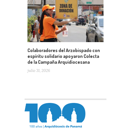
Colaboradores del Arzobispado con
espíritu solidario apoyaron Colecta
de la Campaña Arquidiocesana
julio 31, 2026