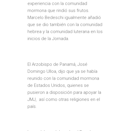
experiencia con la comunidad
mormona que rindió sus frutos.
Marcelo Bedeschi igualmente añadió
que se dio también con la comunidad
hebrea y la comunidad luterana en los
inicios de la Jornada.
El Arzobispo de Panamá, José
Domingo Ulloa, dijo que ya se había
reunido con la comunidad mormona
de Estados Unidos, quienes se
pusieron a disposición para apoyar la
JMJ, así como otras religiones en el
país.