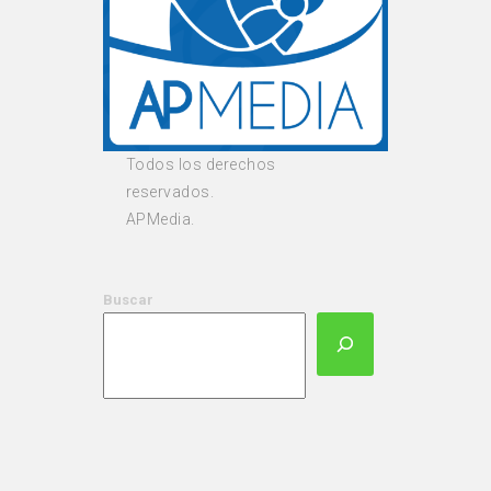
Todos los derechos
reservados.
APMedia.
Buscar