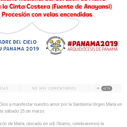
CIAS
NO HAY COMENTARIOS
4178
Dios a manifestar nuestro amor por la Santísima Virgen María en
ste sábado 25 de marzo.
razón de María, ubicado en urb Obarrio, celebraremos la