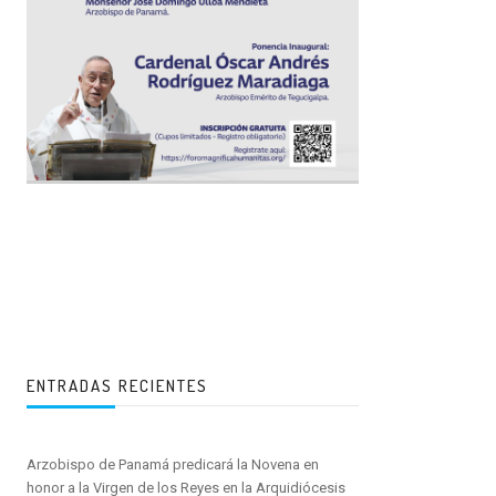
ENTRADAS RECIENTES
Arzobispo de Panamá predicará la Novena en
honor a la Virgen de los Reyes en la Arquidiócesis