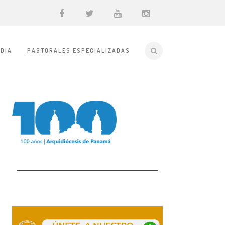
DIA
PASTORALES ESPECIALIZADAS