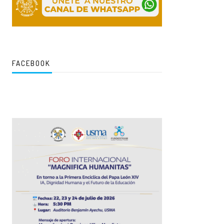
FACEBOOK