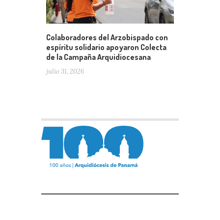
Colaboradores del Arzobispado con
espíritu solidario apoyaron Colecta
de la Campaña Arquidiocesana
julio 31, 2026