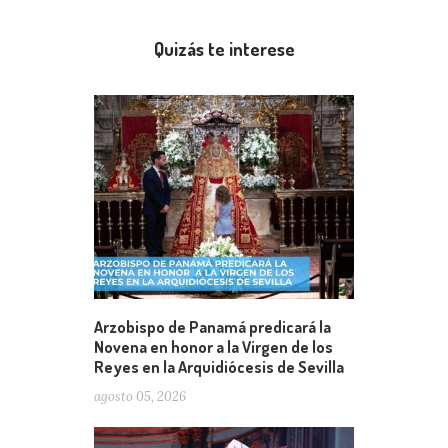
Quizás te interese
Arzobispo de Panamá predicará la
Novena en honor a la Virgen de los
Reyes en la Arquidiócesis de Sevilla
agosto 05, 2026