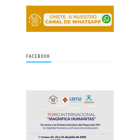
FACEBOOK