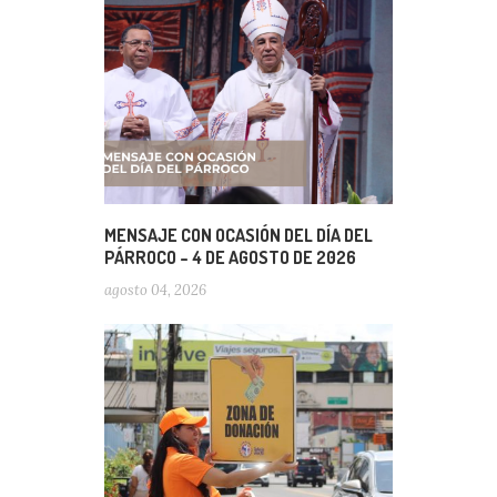
MENSAJE CON OCASIÓN DEL DÍA DEL
PÁRROCO – 4 DE AGOSTO DE 2026
agosto 04, 2026