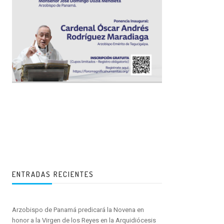
ENTRADAS RECIENTES
Arzobispo de Panamá predicará la Novena en
honor a la Virgen de los Reyes en la Arquidiócesis