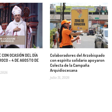
 CON OCASIÓN DEL DÍA
Colaboradores del Arzobispado
OCO – 4 DE AGOSTO DE
con espíritu solidario apoyaron
Colecta de la Campaña
Arquidiocesana
 2026
julio 31, 2026