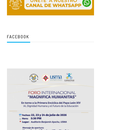
FACEBOOK