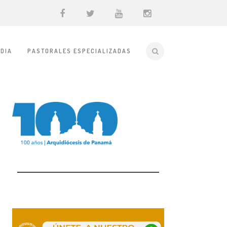
DIA
PASTORALES ESPECIALIZADAS