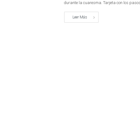
durante la cuaresma. Tarjeta con los pasos 
Leer Más