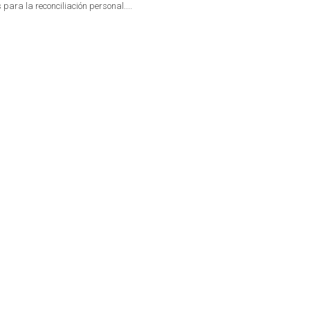
para la reconciliación personal....