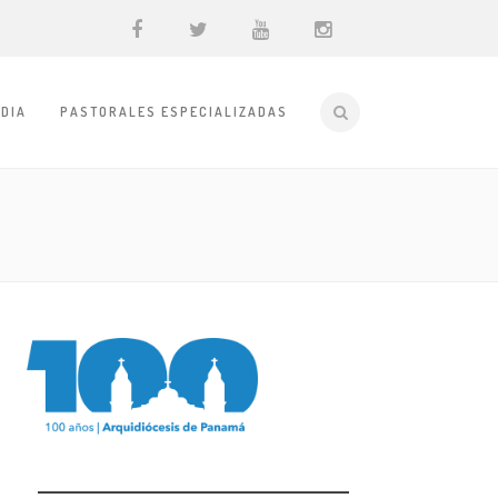
DIA
PASTORALES ESPECIALIZADAS