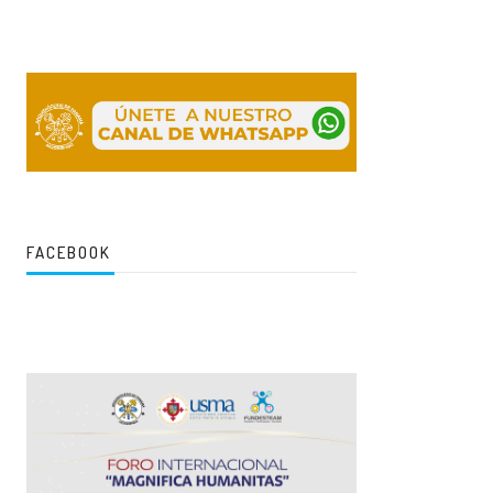
FACEBOOK