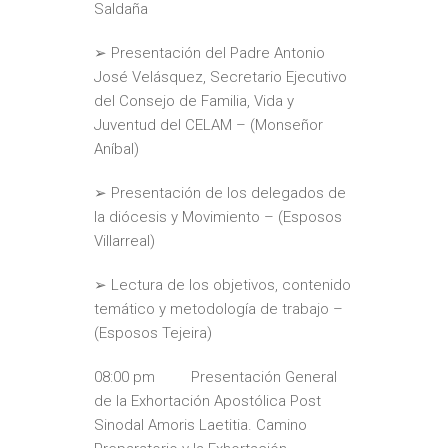
Saldaña
➢ Presentación del Padre Antonio
José Velásquez, Secretario Ejecutivo
del Consejo de Familia, Vida y
Juventud del CELAM – (Monseñor
Aníbal)
➢ Presentación de los delegados de
la diócesis y Movimiento – (Esposos
Villarreal)
➢ Lectura de los objetivos, contenido
temático y metodología de trabajo –
(Esposos Tejeira)
08:00 pm Presentación General
de la Exhortación Apostólica Post
Sinodal Amoris Laetitia. Camino