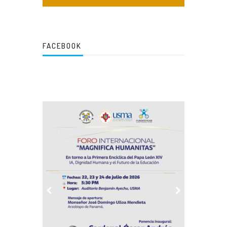
FACEBOOK