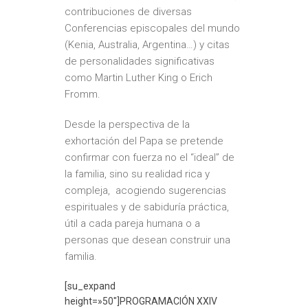
contribuciones de diversas
Conferencias episcopales del mundo
(Kenia, Australia, Argentina…) y citas
de personalidades significativas
como Martin Luther King o Erich
Fromm.
Desde la perspectiva de la
exhortación del Papa se pretende
confirmar con fuerza no el “ideal” de
la familia, sino su realidad rica y
compleja, acogiendo sugerencias
espirituales y de sabiduría práctica,
útil a cada pareja humana o a
personas que desean construir una
familia.
[su_expand
height=»50″]PROGRAMACIÓN XXIV