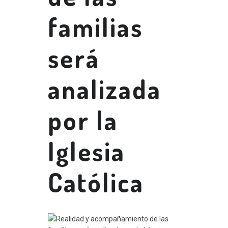
familias
será
analizada
por la
Iglesia
Católica