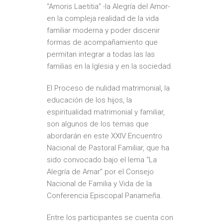
“Amoris Laetitia” -la Alegría del Amor-
en la compleja realidad de la vida
familiar moderna y poder discenir
formas de acompañamiento que
permitan integrar a todas las las
familias en la Iglesia y en la sociedad.
El Proceso de nulidad matrimonial, la
educación de los hijos, la
espiritualidad matrimonial y familiar,
son algunos de los temas que
abordarán en este XXIV Encuentro
Nacional de Pastoral Familiar, que ha
sido convocado bajo el lema “La
Alegría de Amar” por el Consejo
Nacional de Familia y Vida de la
Conferencia Episcopal Panameña.
Entre los participantes se cuenta con