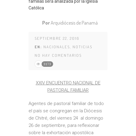
Por
Arquidiócesis de Panamá
SEPTIEMBRE 22, 2016
EN:
NACIONALES
,
NOTICIAS
NO HAY COMENTARIOS
3173
XXIV ENCUENTRO NACIONAL DE
PASTORAL FAMILIAR
Agentes de pastoral familiar de todo
el país se congregan en la Diócesis
de Chitré, del viernes 24 al domingo
26 de septiembre, para reflexionar
sobre la exhortación apostólica