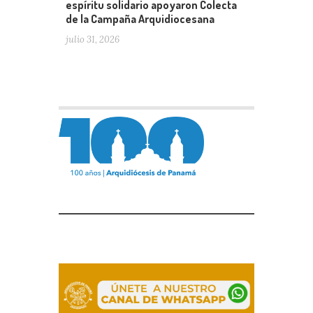
espíritu solidario apoyaron Colecta
de la Campaña Arquidiocesana
julio 31, 2026