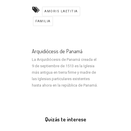
AMORIS LAETITIA
FAMILIA
Arquidiócesis de Panamá
La Arquidiócesis de Panamá creada el
9 de septiembre de 1513 es la Iglesia
más antigua en tierra firme y madre de
las Iglesias particulares existentes
hasta ahora en la república de Panamá.
Quizás te interese