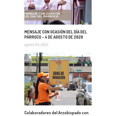
MENSAJE CON OCASIÓN DEL DÍA DEL
PÁRROCO – 4 DE AGOSTO DE 2026
agosto 04, 2026
Colaboradores del Arzobispado con