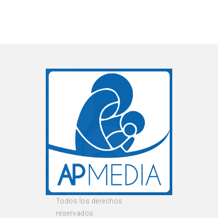
Todos los derechos
reservados.