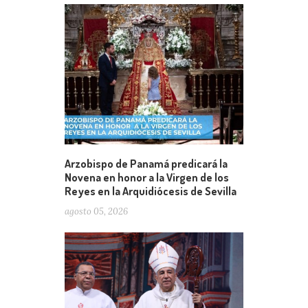
Arzobispo de Panamá predicará la
Novena en honor a la Virgen de los
Reyes en la Arquidiócesis de Sevilla
agosto 05, 2026