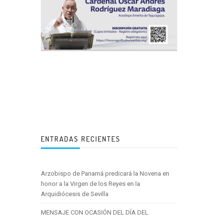
ENTRADAS RECIENTES
Arzobispo de Panamá predicará la Novena en
honor a la Virgen de los Reyes en la
Arquidiócesis de Sevilla
MENSAJE CON OCASIÓN DEL DÍA DEL