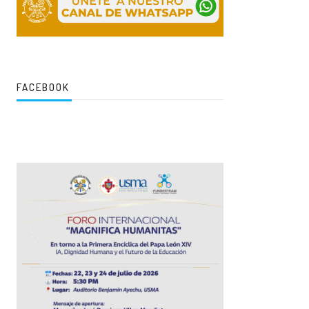
FACEBOOK