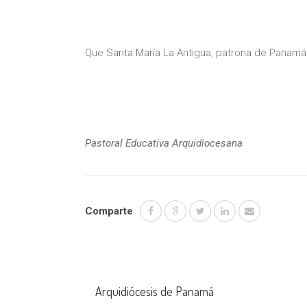
Que Santa María La Antigua, patrona de Panamá
Pastoral Educativa Arquidiocesana
Comparte
Arquidiócesis de Panamá