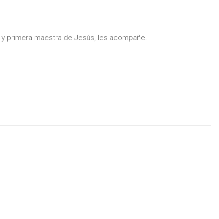
 y primera maestra de Jesús, les acompañe.