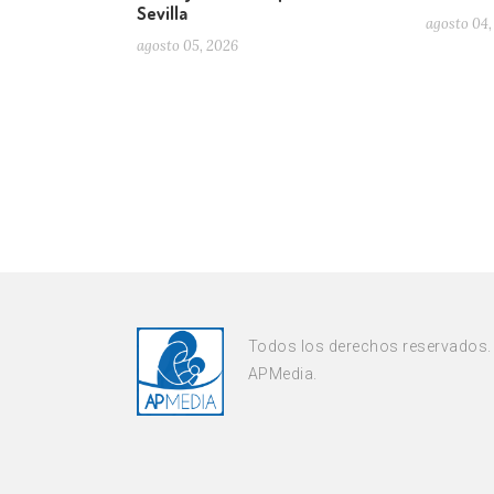
Sevilla
agosto 04,
agosto 05, 2026
Todos los derechos reservados.
APMedia.