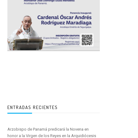
ENTRADAS RECIENTES
Arzobispo de Panamá predicará la Novena en
honor a la Virgen de los Reyes en la Arquidiócesis