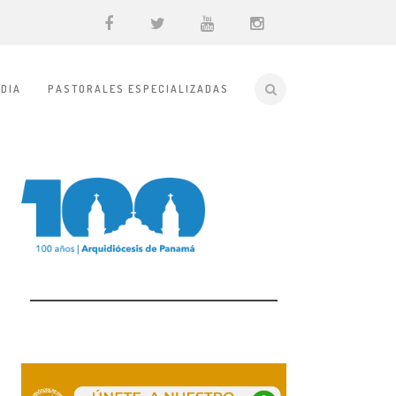
DIA
PASTORALES ESPECIALIZADAS