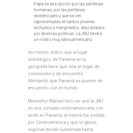
Papa es esa opción por las periferias
humanas, por las periferias
existenciales y que se ven
representadas en tantos jóvenes
excluidos y marginados, descartados
por diversas políticas. La JMJ tendrá
un rostro muy latinoamericano.
Así mismo, indicó que el lugar
estratégico de Panamá en la
geografía hace que sea un lugar de
conexiones y de encuentro.
Afirmando que Panamá es puente de
encuentro con el mundo.
Monseñor Manuel hizo ver que la JMJ
es una Jornada centroamericana con
sede en Panamá, la misma fue pedida
por Centroamérica y que la iglesia
regional desde Guatemala hasta