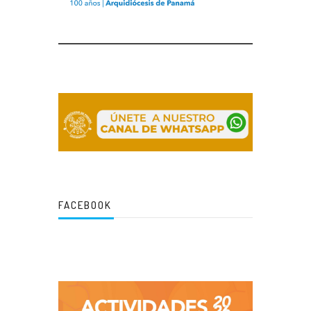
FACEBOOK