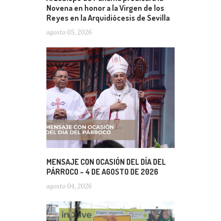
Novena en honor a la Virgen de los
Reyes en la Arquidiócesis de Sevilla
agosto 05, 2026
MENSAJE CON OCASIÓN DEL DÍA DEL
PÁRROCO – 4 DE AGOSTO DE 2026
agosto 04, 2026