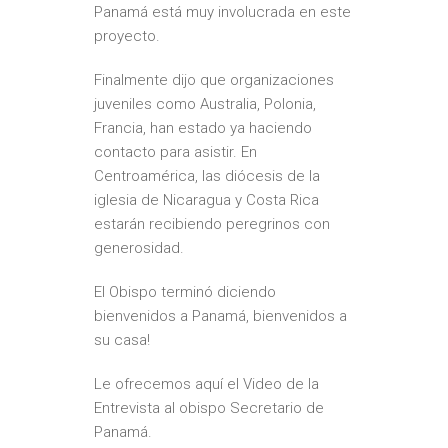
Panamá está muy involucrada en este
proyecto.
Finalmente dijo que organizaciones
juveniles como Australia, Polonia,
Francia, han estado ya haciendo
contacto para asistir. En
Centroamérica, las diócesis de la
iglesia de Nicaragua y Costa Rica
estarán recibiendo peregrinos con
generosidad.
El Obispo terminó diciendo
bienvenidos a Panamá, bienvenidos a
su casa!
Le ofrecemos aquí el Video de la
Entrevista al obispo Secretario de
Panamá.