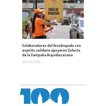
Colaboradores del Arzobispado con
espíritu solidario apoyaron Colecta
de la Campaña Arquidiocesana
julio 31, 2026