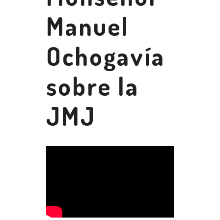
Manuel
Ochogavía
sobre la
JMJ