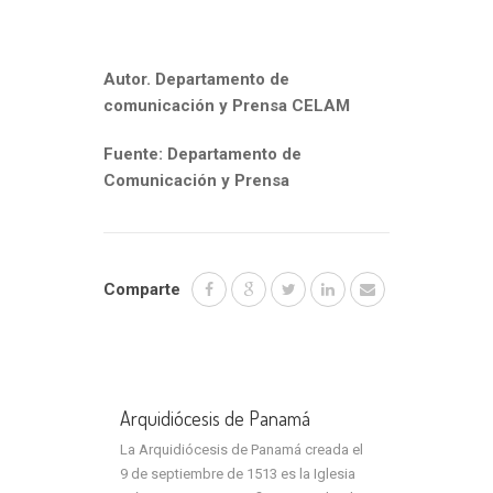
Autor. Departamento de
comunicación y Prensa CELAM
Fuente: Departamento de
Comunicación y Prensa
Comparte
Arquidiócesis de Panamá
La Arquidiócesis de Panamá creada el
9 de septiembre de 1513 es la Iglesia