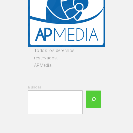
Todos los derechos
reservados.
APMedia.
Buscar