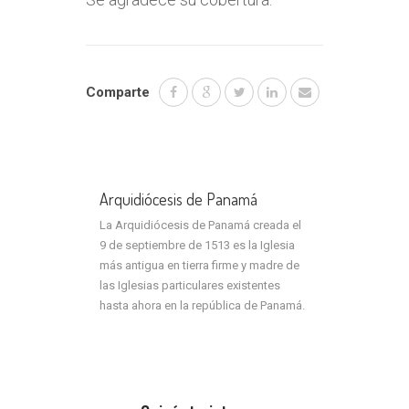
Comparte
Arquidiócesis de Panamá
La Arquidiócesis de Panamá creada el
9 de septiembre de 1513 es la Iglesia
más antigua en tierra firme y madre de
las Iglesias particulares existentes
hasta ahora en la república de Panamá.