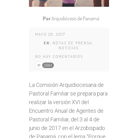
Por
Arquidiócesis de Panamá
MAYO 29, 2017
EN:
NOTAS DE PRENSA
,
NOTICIAS
NO HAY COMENTARIOS
2561
La Comisión Arquidiocesana de
Pastoral Familiar se prepara para
realizar la versión XVI del
Encuentro Anual de Agentes de
Pastoral Familiar, del 3 al 4 de
junio de 2017 en el Arzobispado
de Panamá, con el lema
“Porque