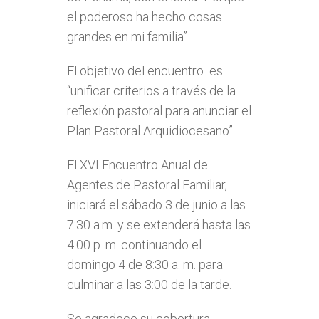
el poderoso ha hecho cosas
grandes en mi familia”.
El objetivo del encuentro es
“unificar criterios a través de la
reflexión pastoral para anunciar el
Plan Pastoral Arquidiocesano”.
El XVI Encuentro Anual de
Agentes de Pastoral Familiar,
iniciará el sábado 3 de junio a las
7:30 a.m. y se extenderá hasta las
4:00 p. m. continuando el
domingo 4 de 8:30 a. m. para
culminar a las 3:00 de la tarde.
Se agradece su cobertura.