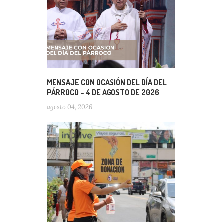
MENSAJE CON OCASIÓN DEL DÍA DEL
PÁRROCO – 4 DE AGOSTO DE 2026
agosto 04, 2026