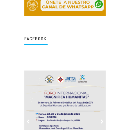
FACEBOOK