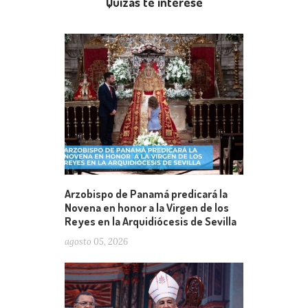
Quizás te interese
Arzobispo de Panamá predicará la
Novena en honor a la Virgen de los
Reyes en la Arquidiócesis de Sevilla
agosto 05, 2026