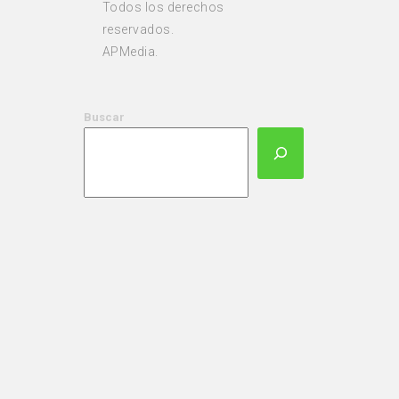
Todos los derechos
reservados.
APMedia.
Buscar