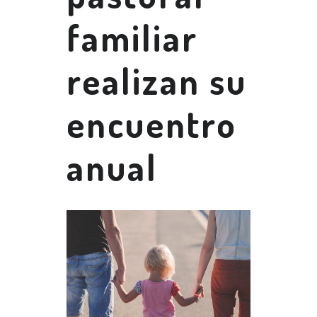
familiar
realizan su
encuentro
anual