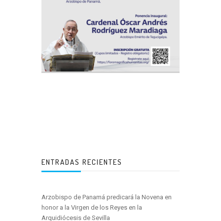
ENTRADAS RECIENTES
Arzobispo de Panamá predicará la Novena en
honor a la Virgen de los Reyes en la
Arquidiócesis de Sevilla