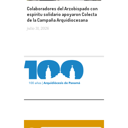
Colaboradores del Arzobispado con
espíritu solidario apoyaron Colecta
de la Campaña Arquidiocesana
julio 31, 2026