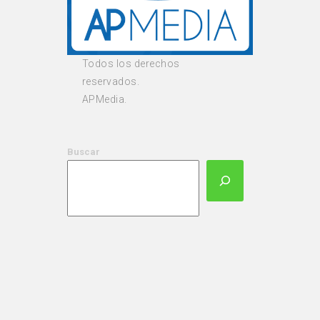
Todos los derechos
reservados.
APMedia.
Buscar