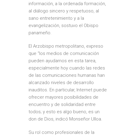
información, a la ordenada formación,
al diálogo sincero y respetuoso, al
sano entretenimiento y a la
evangelización, sostuvo el Obispo
panameño.
El Arzobispo metropolitano, expreso
que “los medios de comunicación
pueden ayudarnos en esta tarea,
especialmente hoy cuando las redes
de las comunicaciones humanas han
alcanzado niveles de desarrollo
inauditos. En particular, Internet puede
ofrecer mayores posibilidades de
encuentro y de solidaridad entre
todos; y esto es algo bueno, es un
don de Dios, indicó Monseñor Ulloa.
Su rol como profesionales de la