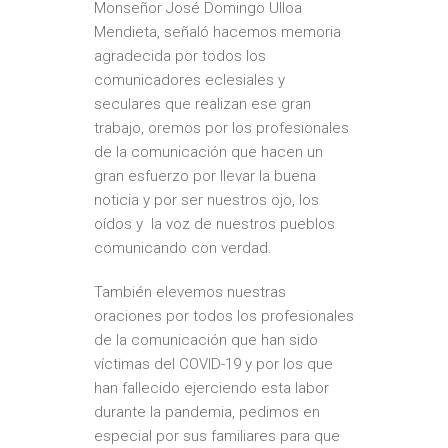
Monseñor José Domingo Ulloa
Mendieta, señaló hacemos memoria
agradecida por todos los
comunicadores eclesiales y
seculares que realizan ese gran
trabajo, oremos por los profesionales
de la comunicación que hacen un
gran esfuerzo por llevar la buena
noticia y por ser nuestros ojo, los
oídos y la voz de nuestros pueblos
comunicando con verdad.
También elevemos nuestras
oraciones por todos los profesionales
de la comunicación que han sido
víctimas del COVID-19 y por los que
han fallecido ejerciendo esta labor
durante la pandemia, pedimos en
especial por sus familiares para que