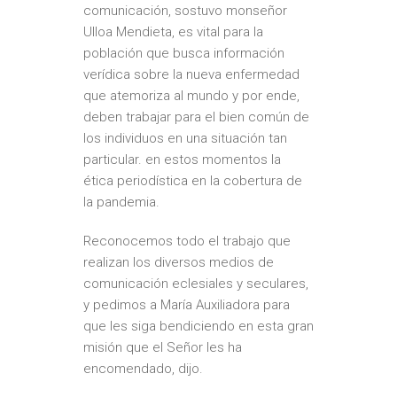
comunicación, sostuvo monseñor
Ulloa Mendieta, es vital para la
población que busca información
verídica sobre la nueva enfermedad
que atemoriza al mundo y por ende,
deben trabajar para el bien común de
los individuos en una situación tan
particular. en estos momentos la
ética periodística en la cobertura de
la pandemia.
Reconocemos todo el trabajo que
realizan los diversos medios de
comunicación eclesiales y seculares,
y pedimos a María Auxiliadora para
que les siga bendiciendo en esta gran
misión que el Señor les ha
encomendado, dijo.