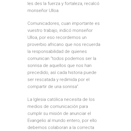
les des la fuerza y fortaleza, recalcó
monseñor Ulloa.
Comunicadores, cuan importante es
vuestro trabajo, indicó monseñor
Ulloa, por eso recordemos un
proverbio africano que nos recuerda
la responsabilidad de quienes
comunican “todos podemos ser la
sonrisa de aquellos que nos han
precedido, así cada historia puede
ser rescatada y redimida por el
compartir de una sonrisa”.
La Iglesia católica necesita de los
medios de comunicación para
cumplir su misión de anunciar el
Evangelio al mundo entero, por ello
debemos colaboran a la correcta