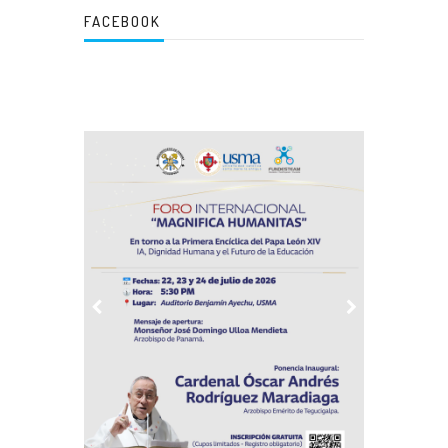
FACEBOOK