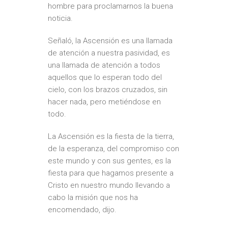
hombre para proclamarnos la buena
noticia.
Señaló, la Ascensión es una llamada
de atención a nuestra pasividad, es
una llamada de atención a todos
aquellos que lo esperan todo del
cielo, con los brazos cruzados, sin
hacer nada, pero metiéndose en
todo.
La Ascensión es la fiesta de la tierra,
de la esperanza, del compromiso con
este mundo y con sus gentes, es la
fiesta para que hagamos presente a
Cristo en nuestro mundo llevando a
cabo la misión que nos ha
encomendado, dijo.