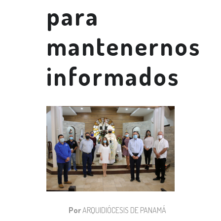
para
mantenernos
informados
Por
ARQUIDIÓCESIS DE PANAMÁ