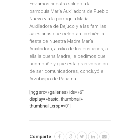
Enviamos nuestro saludo a la
parroquia María Auxiliadora de Pueblo
Nuevo y a la parroquia María
Auxiliadora de Bejuco y a las familias
salesianas que celebran también la
fiesta de Nuestra Madre María
Auxiliadora, auxilio de los cristianos, a
ella la buena Madre, le pedimos que
acompañe y guie esta gran vocación
de ser comunicadores, concluyó el
Arzobispo de Panamá.
[ngg src=»galleries» ids=»6″
display=»basic_thumbnail»
thumbnail_crop=»0″]
Comparte