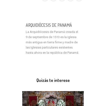
ARQUIDIÓCESIS DE PANAMÁ
La Arquidiócesis de Panamá creada el
9 de septiembre de 1513 es la Iglesia
más antigua en tierra firme y madre de
las Iglesias particulares existentes
hasta ahora en la república de Panamá.
Quizás te interese