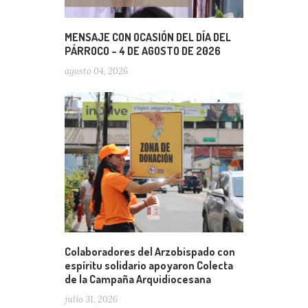
MENSAJE CON OCASIÓN DEL DÍA DEL
PÁRROCO – 4 DE AGOSTO DE 2026
agosto 04, 2026
Colaboradores del Arzobispado con
espíritu solidario apoyaron Colecta
de la Campaña Arquidiocesana
julio 31, 2026