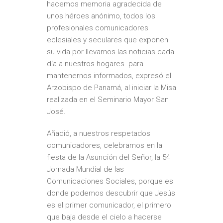
hacemos memoria agradecida de
unos héroes anónimo, todos los
profesionales comunicadores
eclesiales y seculares que exponen
su vida por llevarnos las noticias cada
día a nuestros hogares para
mantenernos informados, expresó el
Arzobispo de Panamá, al iniciar la Misa
realizada en el Seminario Mayor San
José.
Añadió, a nuestros respetados
comunicadores, celebramos en la
fiesta de la Asunción del Señor, la 54
Jornada Mundial de las
Comunicaciones Sociales, porque es
donde podemos descubrir que Jesús
es el primer comunicador, el primero
que baja desde el cielo a hacerse