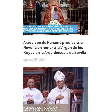
Arzobispo de Panamá predicará la
Novena en honor a la Virgen de los
Reyes en la Arquidiócesis de Sevilla
agosto 05, 2026