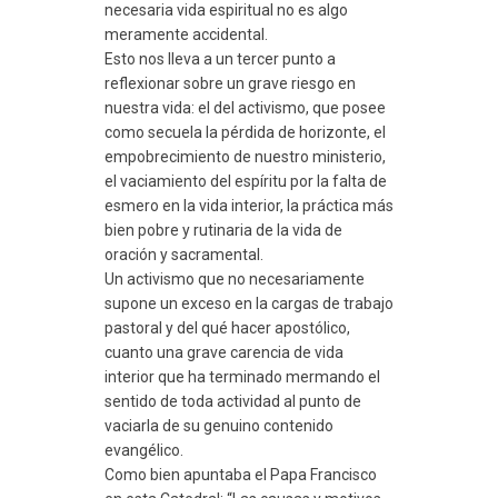
necesaria vida espiritual no es algo
meramente accidental.
Esto nos lleva a un tercer punto a
reflexionar sobre un grave riesgo en
nuestra vida: el del activismo, que posee
como secuela la pérdida de horizonte, el
empobrecimiento de nuestro ministerio,
el vaciamiento del espíritu por la falta de
esmero en la vida interior, la práctica más
bien pobre y rutinaria de la vida de
oración y sacramental.
Un activismo que no necesariamente
supone un exceso en la cargas de trabajo
pastoral y del qué hacer apostólico,
cuanto una grave carencia de vida
interior que ha terminado mermando el
sentido de toda actividad al punto de
vaciarla de su genuino contenido
evangélico.
Como bien apuntaba el Papa Francisco