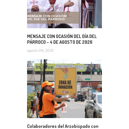
MENSAJE CON OCASIÓN DEL DÍA DEL
PÁRROCO – 4 DE AGOSTO DE 2026
agosto 04, 2026
Colaboradores del Arzobispado con