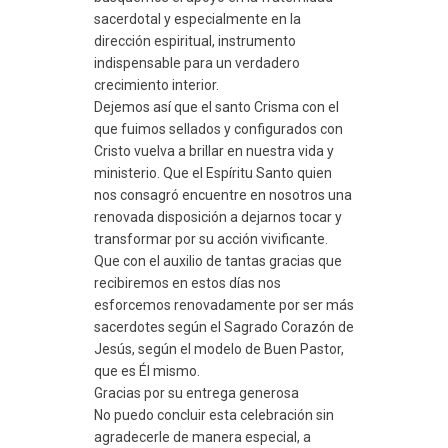
sacerdotal y especialmente en la
dirección espiritual, instrumento
indispensable para un verdadero
crecimiento interior.
Dejemos así que el santo Crisma con el
que fuimos sellados y configurados con
Cristo vuelva a brillar en nuestra vida y
ministerio. Que el Espíritu Santo quien
nos consagró encuentre en nosotros una
renovada disposición a dejarnos tocar y
transformar por su acción vivificante.
Que con el auxilio de tantas gracias que
recibiremos en estos días nos
esforcemos renovadamente por ser más
sacerdotes según el Sagrado Corazón de
Jesús, según el modelo de Buen Pastor,
que es Él mismo.
Gracias por su entrega generosa
No puedo concluir esta celebración sin
agradecerle de manera especial, a