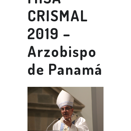
CRISMAL
2019 –
Arzobispo
de Panamá