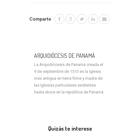
Comparte
ARQUIDIÓCESIS DE PANAMÁ
La Arquidiócesis de Panamá creada el
9 de septiembre de 1513 es la Iglesia
más antigua en tierra firme y madre de
las Iglesias particulares existentes
hasta ahora en la república de Panamá.
Quizás te interese