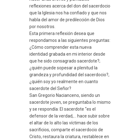
reflexiones acerca del don del sacerdocio
que la Iglesia nos ha confiado y que nos
habla del amor de predilección de Dios
por nosotros.
Esta primera reflexión desea que
respondamos a las siguientes preguntas:
¿Cómo comprender esta nueva
identidad grabada en mi interior desde
que he sido consagrado sacerdote?;
¿quién puede sopesar a plenitud la
grandeza y profundidad del sacerdocio?,
¿quién soy yo realmente en cuanto
sacerdote del Señor?
San Gregorio Nacianceno, siendo un
sacerdote joven, se preguntaba lo mismo
y se respondía: El sacerdote “es el
defensor de la verdad,… hace subir sobre
el altar de lo alto las víctimas de los
sacrificios, comparte el sacerdocio de
Cristo, restaura la criatura, restablece en