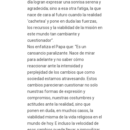
día logran expresar una sonrisa serena y
agradecida; sino a esa otra fatiga, la que
nace de cara al futuro cuando la realidad
‘cachetea’ y pone en duda las fuerzas,
los recursos y la viabilidad de la misión en
este mundo tan cambiante y
cuestionador”.
Nos enfatiza el Papa que: “Es un
cansancio paralizante. Nace de mirar
para adelante y no saber cómo
reaccionar ante la intensidad y
perplejidad de los cambios que como
sociedad estamos atravesando. Estos
cambios parecieran cuestionar no solo
nuestras formas de expresión y
compromiso, nuestras costumbres y
actitudes ante la realidad, sino que
ponen en duda, en muchos casos, la
viabilidad misma de la vida religiosa en el
mundo de hoy. E incluso la velocidad de
esos cambios puede llevar a inmovilizar