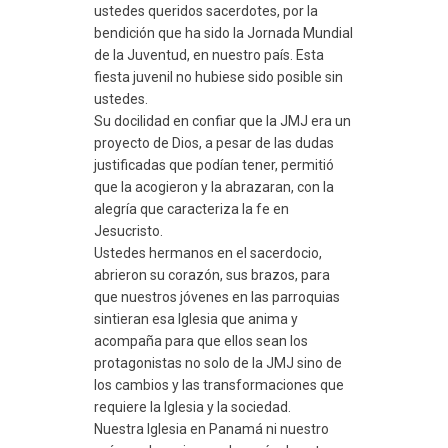
ustedes queridos sacerdotes, por la
bendición que ha sido la Jornada Mundial
de la Juventud, en nuestro país. Esta
fiesta juvenil no hubiese sido posible sin
ustedes.
Su docilidad en confiar que la JMJ era un
proyecto de Dios, a pesar de las dudas
justificadas que podían tener, permitió
que la acogieron y la abrazaran, con la
alegría que caracteriza la fe en
Jesucristo.
Ustedes hermanos en el sacerdocio,
abrieron su corazón, sus brazos, para
que nuestros jóvenes en las parroquias
sintieran esa Iglesia que anima y
acompaña para que ellos sean los
protagonistas no solo de la JMJ sino de
los cambios y las transformaciones que
requiere la Iglesia y la sociedad.
Nuestra Iglesia en Panamá ni nuestro