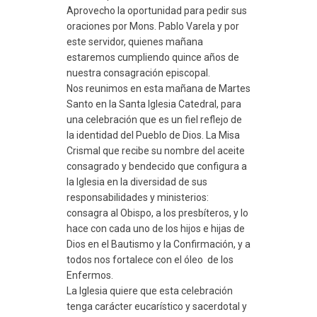
Aprovecho la oportunidad para pedir sus
oraciones por Mons. Pablo Varela y por
este servidor, quienes mañana
estaremos cumpliendo quince años de
nuestra consagración episcopal.
Nos reunimos en esta mañana de Martes
Santo en la Santa Iglesia Catedral, para
una celebración que es un fiel reflejo de
la identidad del Pueblo de Dios. La Misa
Crismal que recibe su nombre del aceite
consagrado y bendecido que configura a
la Iglesia en la diversidad de sus
responsabilidades y ministerios:
consagra al Obispo, a los presbíteros, y lo
hace con cada uno de los hijos e hijas de
Dios en el Bautismo y la Confirmación, y a
todos nos fortalece con el óleo de los
Enfermos.
La Iglesia quiere que esta celebración
tenga carácter eucarístico y sacerdotal y