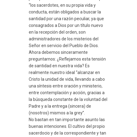
“los sacerdotes, en su propia vida y
conducta, están obligados a buscar la
santidad por una razón peculiar, ya que
consagrados a Dios por un título nuevo
en la recepción del orden, son
administradores de los misterios del
Señor en servicio del Pueblo de Dios.
Ahora debemos sinceramente
preguntarnos: ¿Reflejamos esta tensión
de santidad en nuestra vida? Es
realmente nuestro ideal “alcanzar en
Cristo la unidad de vida, llevando a cabo
una síntesis entre oración y ministerio,
entre contemplación y acción, gracias a
la búsqueda constante de la voluntad del
Padre y a la entrega (sincera) de
(nosotros) mismos a la grey”.
No bastan en tan importante asunto las
buenas intenciones. El cultivo del propio
sacerdocio y de la correspondiente y tan