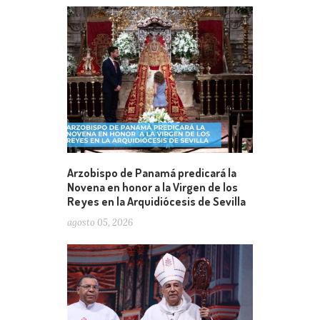
Arzobispo de Panamá predicará la
Novena en honor a la Virgen de los
Reyes en la Arquidiócesis de Sevilla
agosto 05, 2026