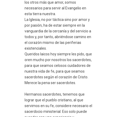
los otros más que amor, somos
necesarios para servir al Evangelio en
esta tierra nuestra.
La Iglesia, no por táctica sino por amor y
por pasión, ha de estar siempre en la
vanguardia de la cercanía y del servicio a
todos y, por tanto, abriéndose camino en
el corazón mismo de las periferias
existenciales.
Queridos laicos hoy siempre les pido, que
oren mucho por nosotros los sacerdotes,
para que seamos celosos cuidadores de
nuestra vida de fe, para que seamos
sacerdotes según el corazón de Cristo.
Merece la pena ser sacerdotes
​.
Hermanos sacerdotes, tenemos que
lograr que el pueblo cristiano, al que
servimos en su fe, considere necesario el
sacerdocio ministerial. Eso solo puede