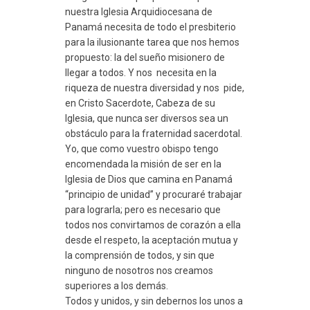
nuestra Iglesia Arquidiocesana de
Panamá necesita de todo el presbiterio
para la ilusionante tarea que nos hemos
propuesto: la del sueño misionero de
llegar a todos. Y nos necesita en la
riqueza de nuestra diversidad y nos pide,
en Cristo Sacerdote, Cabeza de su
Iglesia, que nunca ser diversos sea un
obstáculo para la fraternidad sacerdotal.
Yo, que como vuestro obispo tengo
encomendada la misión de ser en la
Iglesia de Dios que camina en Panamá
“principio de unidad” y procuraré trabajar
para lograrla; pero es necesario que
todos nos convirtamos de corazón a ella
desde el respeto, la aceptación mutua y
la comprensión de todos, y sin que
ninguno de nosotros nos creamos
superiores a los demás.
Todos y unidos, y sin debernos los unos a