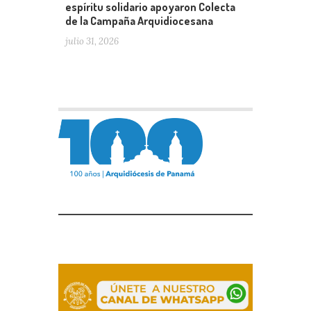
espíritu solidario apoyaron Colecta
de la Campaña Arquidiocesana
julio 31, 2026