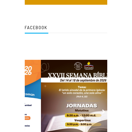
FACEBOOK