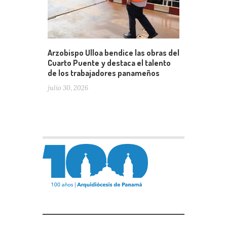
Arzobispo Ulloa bendice las obras del
Cuarto Puente y destaca el talento
de los trabajadores panameños
julio 30, 2026