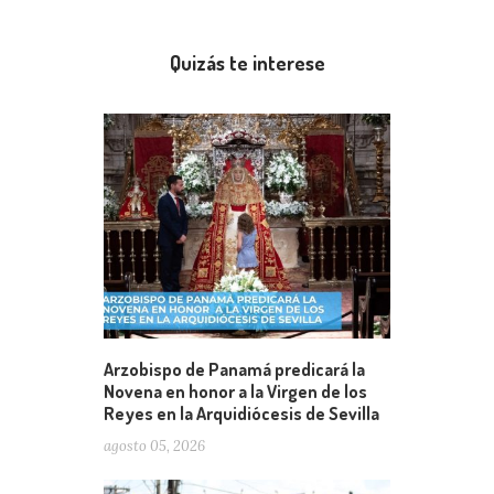
Quizás te interese
Arzobispo de Panamá predicará la
Novena en honor a la Virgen de los
Reyes en la Arquidiócesis de Sevilla
agosto 05, 2026