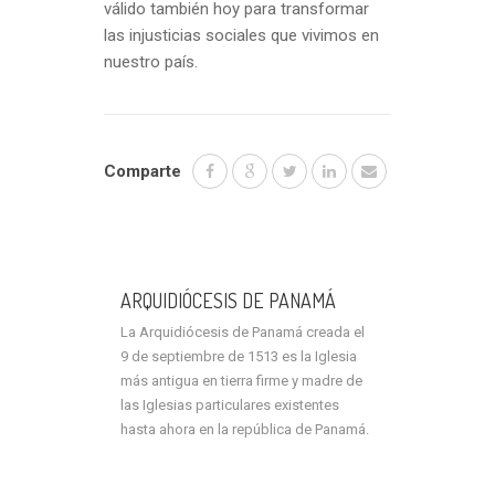
válido también hoy para transformar
las injusticias sociales que vivimos en
nuestro país.
Comparte
ARQUIDIÓCESIS DE PANAMÁ
La Arquidiócesis de Panamá creada el
9 de septiembre de 1513 es la Iglesia
más antigua en tierra firme y madre de
las Iglesias particulares existentes
hasta ahora en la república de Panamá.