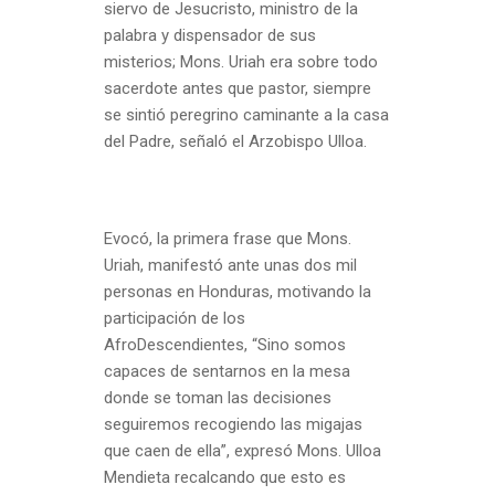
siervo de Jesucristo, ministro de la
palabra y dispensador de sus
misterios; Mons. Uriah era sobre todo
sacerdote antes que pastor, siempre
se sintió peregrino caminante a la casa
del Padre, señaló el Arzobispo Ulloa.
Evocó,
la primera frase que Mons.
Uriah, manifestó ante unas dos mil
personas en Honduras, motivando la
participación de los
AfroDescendientes, “Sino somos
capaces de sentarnos en la mesa
donde se toman las decisiones
seguiremos recogiendo las migajas
que caen de ella”, expresó Mons. Ulloa
Mendieta recalcando que esto es