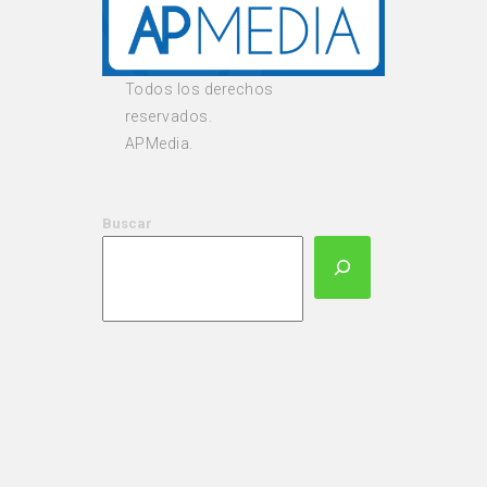
Todos los derechos
reservados.
APMedia.
Buscar