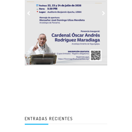
ENTRADAS RECIENTES