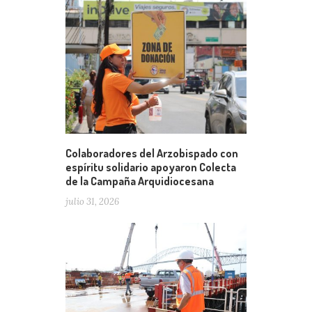
Colaboradores del Arzobispado con
espíritu solidario apoyaron Colecta
de la Campaña Arquidiocesana
julio 31, 2026