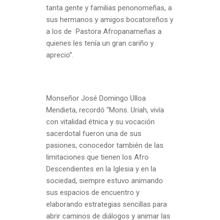
tanta gente y familias penonomeñas, a
sus hermanos y amigos bocatoreños y
a los de Pastora Afropanameñas a
quienes les tenía un gran cariño y
aprecio”.
Monseñor José Domingo Ulloa
Mendieta, recordó “Mons. Uriah, vivía
con vitalidad étnica y su vocación
sacerdotal fueron una de sus
pasiones, conocedor también de las
limitaciones que tienen los Afro
Descendientes en la Iglesia y en la
sociedad, siempre estuvo animando
sus espacios de encuentro y
elaborando estrategias sencillas para
abrir caminos de diálogos y animar las