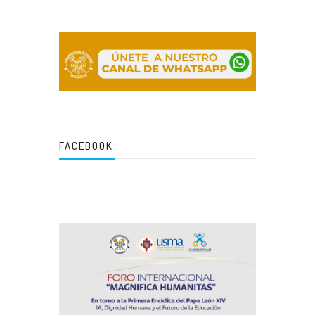
FACEBOOK