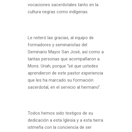
vocaciones sacerdotales tanto en la
cultura negras como indígenas.
Le reiteró las gracias, al equipo de
formadores y seminaristas del
Seminario Mayor San José, así como a
tantas personas que acompañaron a
Mons. Uriah, porque “sé que ustedes
aprendieron de este pastor experiencia
que les ha marcado su formación
sacerdotal, en el servicio al hermano”.
Todos hemos sido testigos de su
dedicación a esta Iglesia y a esta tierra
istmeña con la conciencia de ser