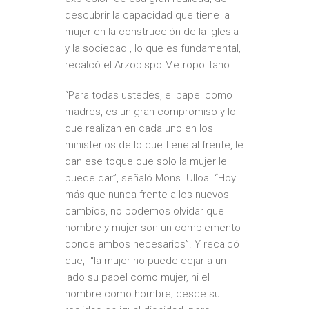
descubrir la capacidad que tiene la
mujer en la construcción de la Iglesia
y la sociedad , lo que es fundamental,
recalcó el Arzobispo Metropolitano.
“Para todas ustedes, el papel como
madres, es un gran compromiso y lo
que realizan en cada uno en los
ministerios de lo que tiene al frente, le
dan ese toque que solo la mujer le
puede dar”, señaló Mons. Ulloa. “Hoy
más que nunca frente a los nuevos
cambios, no podemos olvidar que
hombre y mujer son un complemento
donde ambos necesarios”. Y recalcó
que, “la mujer no puede dejar a un
lado su papel como mujer, ni el
hombre como hombre; desde su