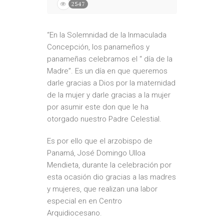
2547
“En la Solemnidad de la Inmaculada
Concepción, los panameños y
panameñas celebramos el “ día de la
Madre”. Es un día en que queremos
darle gracias a Dios por la maternidad
de la mujer y darle gracias a la mujer
por asumir este don que le ha
otorgado nuestro Padre Celestial.
Es por ello que el arzobispo de
Panamá, José Domingo Ulloa
Mendieta, durante la celebración por
esta ocasión dio gracias a las madres
y mujeres, que realizan una labor
especial en en Centro
Arquidiocesano.