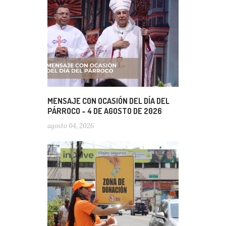
MENSAJE CON OCASIÓN DEL DÍA DEL
PÁRROCO – 4 DE AGOSTO DE 2026
agosto 04, 2026