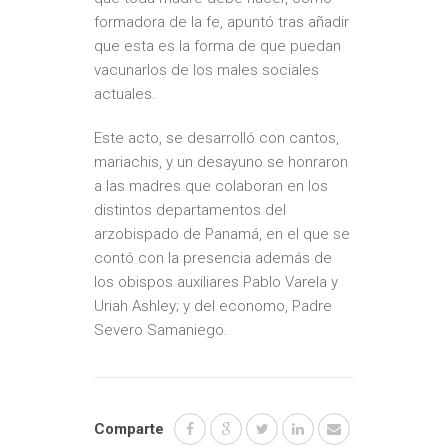
formadora de la fe, apuntó tras añadir
que esta es la forma de que puedan
vacunarlos de los males sociales
actuales.
Este acto, se desarrolló con cantos,
mariachis, y un desayuno se honraron
a las madres que colaboran en los
distintos departamentos del
arzobispado de Panamá, en el que se
contó con la presencia además de
los obispos auxiliares Pablo Varela y
Uriah Ashley; y del economo, Padre
Severo Samaniego.
Comparte