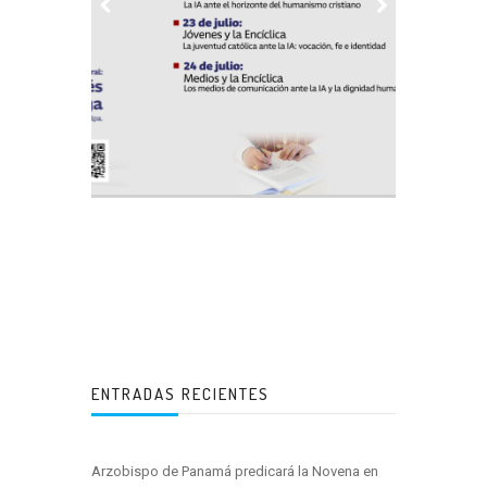
ENTRADAS RECIENTES
Arzobispo de Panamá predicará la Novena en