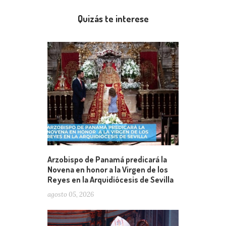
Quizás te interese
Arzobispo de Panamá predicará la
Novena en honor a la Virgen de los
Reyes en la Arquidiócesis de Sevilla
agosto 05, 2026