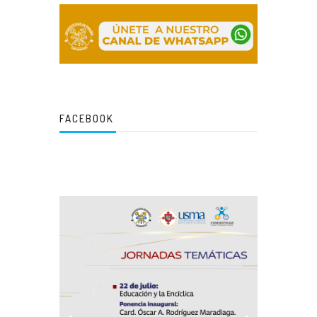
FACEBOOK