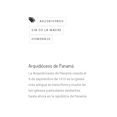
ARZOBISPADO
DÍA DE LA MADRE
HOMENAJE
Arquidiócesis de Panamá
La Arquidiócesis de Panamá creada el
9 de septiembre de 1513 es la Iglesia
más antigua en tierra firme y madre de
las Iglesias particulares existentes
hasta ahora en la república de Panamá.