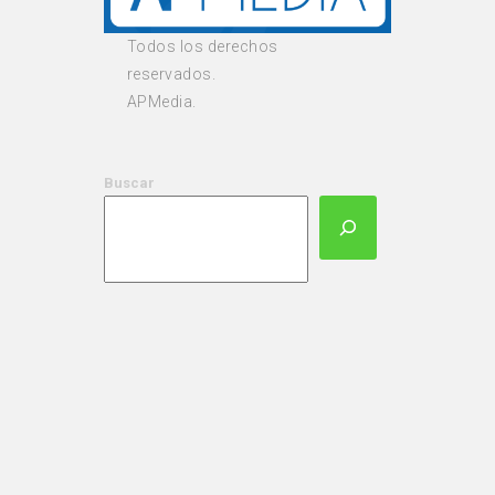
Todos los derechos
reservados.
APMedia.
Buscar