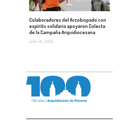
Colaboradores del Arzobispado con
espíritu solidario apoyaron Colecta
de la Campaña Arquidiocesana
julio 31, 2026