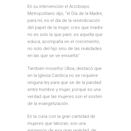
En su intervención el Arzobispo
Metropolitano dijo, “el Día de la Madre,
para mí, es el día de la reivindicación
del papel de la mujer, creo que madre
no es solo la que pare, es aquella que
educa, acompaña en el crecimiento,
no solo del hijo sino de las realidades
en las que se ve envuelta”.
También moseñor Ulloa, destacó que
en la Iglesia Católica no se requiere
ninguna ley para que se de la paridad
entre hombre y mujer, porque es una
verdad que las mujeres son el sosten
de la evangelización.
En la curia con la gran cantidad de
mujeres que laboran, son una
expresión de esa gran realidad, de