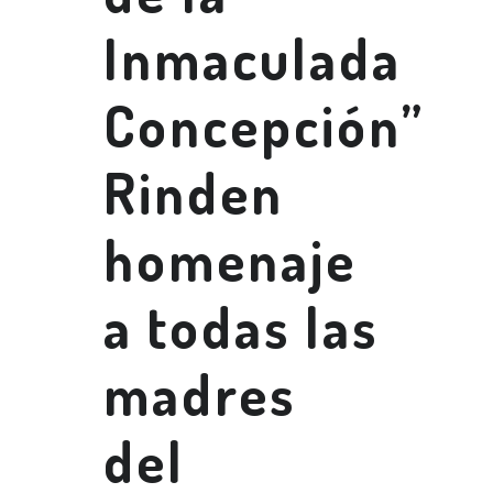
Inmaculada
Concepción”
Rinden
homenaje
a todas las
madres
del