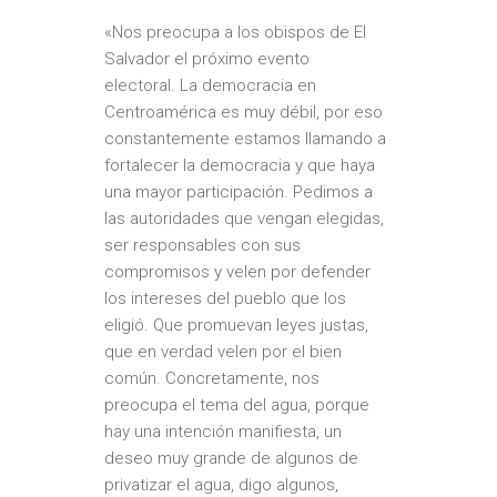
«Nos preocupa a los obispos de El
Salvador el próximo evento
electoral.
La democracia en
Centroamérica es muy débil
, por eso
constantemente estamos llamando a
fortalecer la democracia y que haya
una mayor participación. Pedimos a
las autoridades que vengan elegidas,
ser responsables con sus
compromisos y velen por defender
los intereses del pueblo que los
eligió. Que promuevan leyes justas,
que en verdad velen por el bien
común. Concretamente, nos
preocupa el tema del agua, porque
hay una intención manifiesta, un
deseo muy grande de algunos de
privatizar el agua, digo algunos,