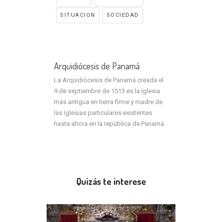
SITUACION
SOCIEDAD
Arquidiócesis de Panamá
La Arquidiócesis de Panamá creada el
9 de septiembre de 1513 es la Iglesia
más antigua en tierra firme y madre de
las Iglesias particulares existentes
hasta ahora en la república de Panamá.
Quizás te interese