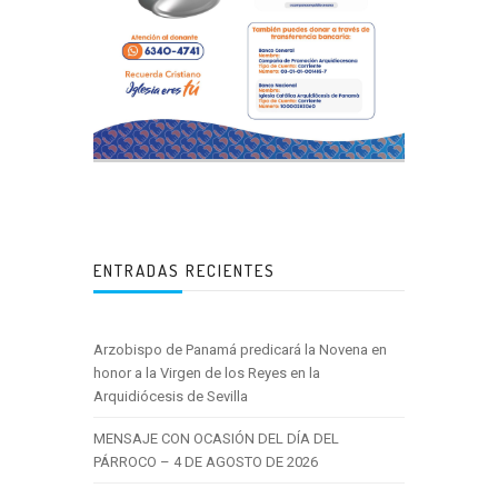
ENTRADAS RECIENTES
Arzobispo de Panamá predicará la Novena en
honor a la Virgen de los Reyes en la
Arquidiócesis de Sevilla
MENSAJE CON OCASIÓN DEL DÍA DEL
PÁRROCO – 4 DE AGOSTO DE 2026