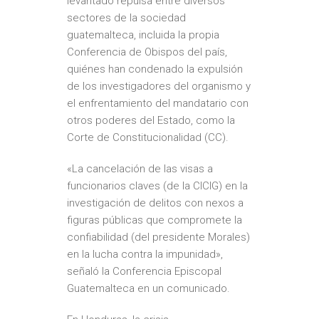
levantado repulsa entre diversos
sectores de la sociedad
guatemalteca,
incluida la propia
Conferencia de Obispos del país
,
quiénes han condenado la expulsión
de los investigadores del organismo y
el enfrentamiento del mandatario con
otros poderes del Estado, como la
Corte de Constitucionalidad (CC).
«La cancelación de las visas a
funcionarios claves (de la CICIG) en la
investigación de delitos con nexos a
figuras públicas que
compromete la
confiabilidad
(del presidente Morales)
en la lucha contra la impunidad»,
señaló la Conferencia Episcopal
Guatemalteca en un comunicado.