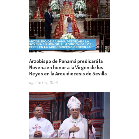
Arzobispo de Panamá predicará la
Novena en honor a la Virgen de los
Reyes en la Arquidiócesis de Sevilla
agosto 05, 2026