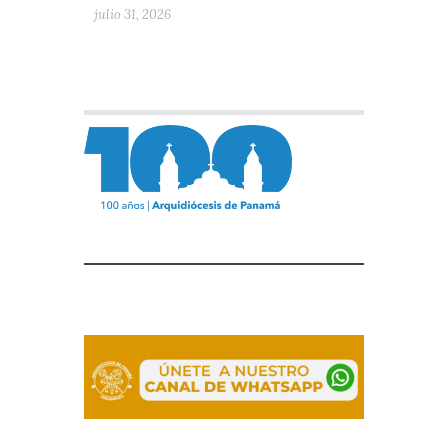
julio 31, 2026