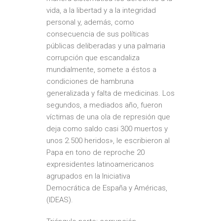
vida, a la libertad y a la integridad
personal y, además, como
consecuencia de sus políticas
públicas deliberadas y una palmaria
corrupción que escandaliza
mundialmente, somete a éstos a
condiciones de hambruna
generalizada y falta de medicinas. Los
segundos, a mediados año, fueron
víctimas de una ola de represión que
deja como saldo casi 300 muertos y
unos 2.500 heridos», le escribieron al
Papa en tono de reproche 20
expresidentes latinoamericanos
agrupados en la
Iniciativa
Democrática de España y Américas
,
(IDEAS).