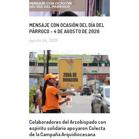
MENSAJE CON OCASIÓN DEL DÍA DEL
PÁRROCO – 4 DE AGOSTO DE 2026
agosto 04, 2026
Colaboradores del Arzobispado con
espíritu solidario apoyaron Colecta
de la Campaña Arquidiocesana