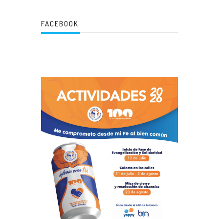
FACEBOOK