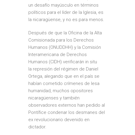
un desafío mayúsculo en términos
políticos para el líder de la Iglesia,
es
la nicaragüense
, y no es para menos.
Después de que la Oficina de la Alta
Comisionada para los Derechos
Humanos (ONUDDHH) y la Comisión
Interamericana de Derechos
Humanos (CIDH) verificarán in situ
la
represión del régimen de Daniel
Ortega
, alegando que en el país se
habían cometido crímenes de lesa
humanidad, muchos opositores
nicaragüenses y también
observadores externos han pedido al
Pontífice condenar los desmanes del
ex revolucionario devenido en
dictador.